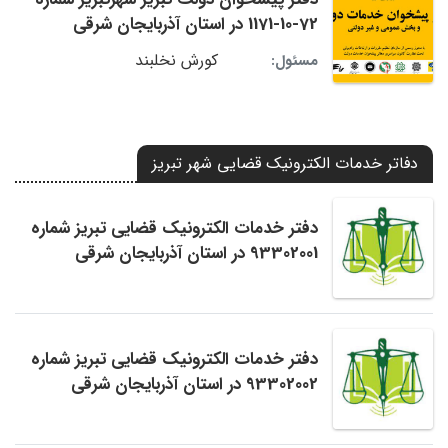
72-10-1171 در استان آذربایجان شرقی
کورش نخلبند
مسئول:
دفاتر خدمات الکترونیک قضایی شهر تبریز
دفتر خدمات الکترونیک قضایی تبریز شماره
93302001 در استان آذربایجان شرقی
دفتر خدمات الکترونیک قضایی تبریز شماره
93302002 در استان آذربایجان شرقی