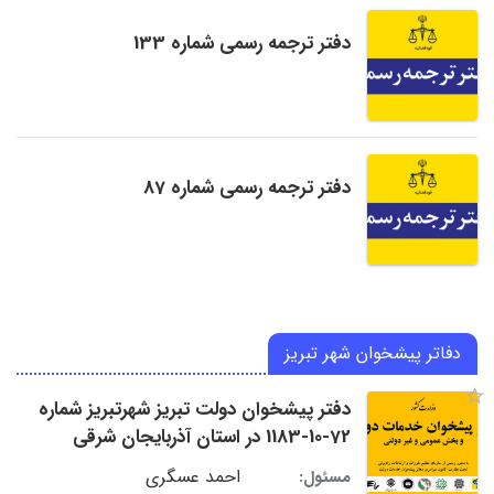
دفتر ترجمه رسمی شماره 133
دفتر ترجمه رسمی شماره 87
دفاتر پیشخوان شهر تبریز
دفتر پیشخوان دولت تبریز شهرتبریز شماره
72-10-1183 در استان آذربایجان شرقی
احمد عسگری
مسئول: