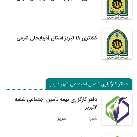
کلانتری 18 تبریز استان آذربایجان شرقی
دفاتر کارگزاری تامین اجتماعی شهر تبریز
دفتر کارگزاری بیمه تامین اجتماعی شعبه
2تبریز
تبریز
شهر: