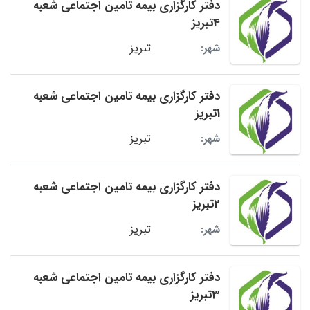
دفتر کارگزاری بیمه تامین اجتماعی شعبه
4تبریز
تبریز
شهر:
دفتر کارگزاری بیمه تامین اجتماعی شعبه
1تبریز
تبریز
شهر:
دفتر کارگزاری بیمه تامین اجتماعی شعبه
2تبریز
تبریز
شهر:
دفتر کارگزاری بیمه تامین اجتماعی شعبه
3تبریز