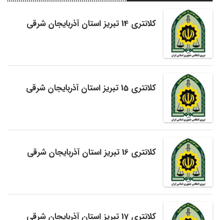
کلانتری 14 تبریز استان آذربایجان شرقی
کلانتری 15 تبریز استان آذربایجان شرقی
کلانتری 16 تبریز استان آذربایجان شرقی
کلانتری 17 تبریز استان آذربایجان شرقی