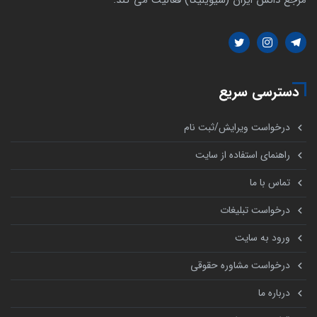
مرجع دانش ایران (سیویلیکا) فعالیت می کند.
دسترسی سریع
درخواست ویرایش/ثبت نام
راهنمای استفاده از سایت
تماس با ما
درخواست تبلیغات
ورود به سایت
درخواست مشاوره حقوقی
درباره ما