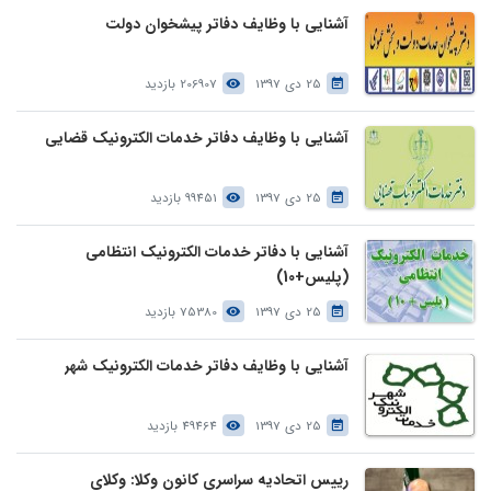
آشنایی با وظایف دفاتر پیشخوان دولت
25 دی 1397
206907 بازدید
آشنایی با وظایف دفاتر خدمات الکترونیک قضایی
25 دی 1397
99451 بازدید
آشنایی با دفاتر خدمات الکترونیک انتظامی
(پلیس+10)
25 دی 1397
75380 بازدید
آشنایی با وظایف دفاتر خدمات الکترونیک شهر
25 دی 1397
49464 بازدید
رییس اتحادیه سراسری کانون وکلا: وکلای