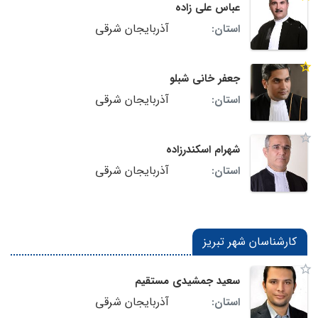
عباس علی زاده
آذربایجان شرقی
استان:
جعفر خانی شبلو
آذربایجان شرقی
استان:
شهرام اسکندرزاده
آذربایجان شرقی
استان:
کارشناسان شهر تبریز
سعید جمشیدی مستقیم
آذربایجان شرقی
استان: