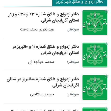
دفاتر ازدواج و طلاق شهر تبریز
دفتر ازدواج و طلاق شماره 23 و 30تبریز در
استان آذربایجان شرقی
عبدالکریم نجف دخت
سردفتر:
دفتر ازدواج و طلاق شماره 11 و 10تبریز در
استان آذربایجان شرقی
محمد خواجه ای
سردفتر:
دفتر ازدواج و طلاق شماره 100تبریز در استان
آذربایجان شرقی
حسین مفتاحی
سردفتر: