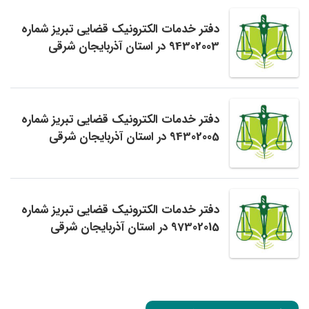
دفتر خدمات الکترونیک قضایی تبریز شماره
94302003 در استان آذربایجان شرقی
دفتر خدمات الکترونیک قضایی تبریز شماره
94302005 در استان آذربایجان شرقی
دفتر خدمات الکترونیک قضایی تبریز شماره
97302015 در استان آذربایجان شرقی