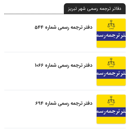
دفاتر ترجمه رسمی شهر تبریز
دفتر ترجمه رسمی شماره 544
دفتر ترجمه رسمی شماره 1066
دفتر ترجمه رسمی شماره 694