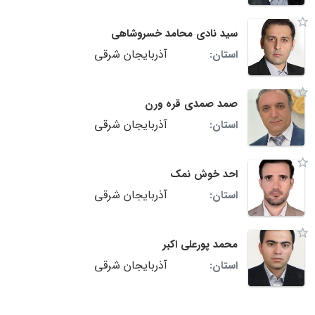
سید نادی محامد خسروشاهی
آذربایجان شرقی
استان:
صمد صمدی قره ورن
آذربایجان شرقی
استان:
احد خوش نمک
آذربایجان شرقی
استان:
محمد پورعلی اکبر
آذربایجان شرقی
استان: