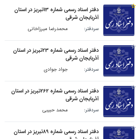
دفتر اسناد رسمی شماره 13تبریز در استان
آذربایجان شرقی
محمدرضا میرزاخانی
سردفتر:
دفتر اسناد رسمی شماره 23تبریز در استان
آذربایجان شرقی
جواد جوادی
سردفتر:
دفتر اسناد رسمی شماره 262تبریز در استان
آذربایجان شرقی
محمد حبیبی
سردفتر:
دفتر اسناد رسمی شماره 89تبریز در استان