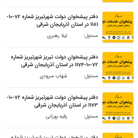
دفتر پیشخوان دولت شهرتبریز شماره 72-10-
1181 در استان آذربایجان شرقی
لیلا رهبری
مسئول:
دفتر پیشخوان دولت تبریز شهرتبریز شماره
72-10-1174 در استان آذربایجان شرقی
شهاب سرودی
مسئول:
دفتر پیشخوان دولت شهرتبریز شماره 72-10-
1173 در استان آذربایجان شرقی
رقیه پورانی
مسئول:
دفتر پیشخوان دولت تبریز شهرتبریز شماره