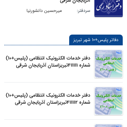
آذربایجان شرقی
میرحسین دانشورنیا
سردفتر:
دفاتر پلیس+10 شهر تبریز
دفتر خدمات الکترونیک انتظامی (پلیس+10)
شماره 411111تبریزاستان آذربایجان شرقی
دفتر خدمات الکترونیک انتظامی (پلیس+10)
شماره 411112تبریزاستان آذربایجان شرقی