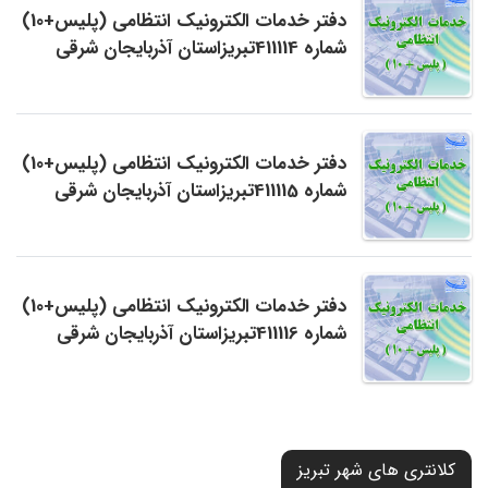
دفتر خدمات الکترونیک انتظامی (پلیس+10)
شماره 411114تبریزاستان آذربایجان شرقی
دفتر خدمات الکترونیک انتظامی (پلیس+10)
شماره 411115تبریزاستان آذربایجان شرقی
دفتر خدمات الکترونیک انتظامی (پلیس+10)
شماره 411116تبریزاستان آذربایجان شرقی
کلانتری های شهر تبریز