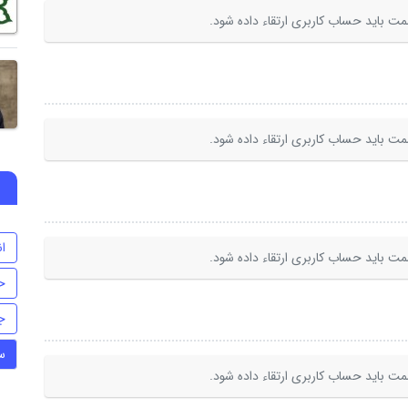
ت باید حساب کاربری ارتقاء داده شود.
ت باید حساب کاربری ارتقاء داده شود.
ا
ت باید حساب کاربری ارتقاء داده شود.
ح
ج
س
ت باید حساب کاربری ارتقاء داده شود.