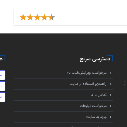
دسترسی سریع
هم
درخواست ویرایش/ثبت نام
م
ز
راهنمای استفاده از سایت
ن
تماس با ما
اس
درخواست تبلیغات
ورود به سایت