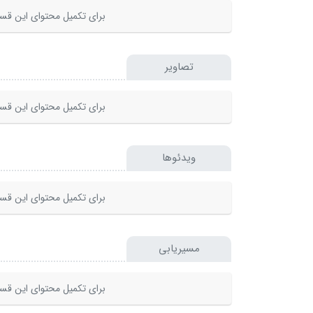
برای تکمیل محتوای این قسم
تصاویر
برای تکمیل محتوای این قسم
ویدئوها
برای تکمیل محتوای این قسم
مسیریابی
برای تکمیل محتوای این قسم