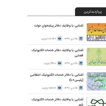
پربازدیدترین
آشنایی با وظایف دفاتر پیشخوان دولت
25 دی 1397
206747 بازدید
آشنایی با وظایف دفاتر خدمات الکترونیک
قضایی
25 دی 1397
99201 بازدید
آشنایی با دفاتر خدمات الکترونیک انتظامی
(پلیس+10)
25 دی 1397
75286 بازدید
آشنایی با وظایف دفاتر خدمات الکترونیک
شهر