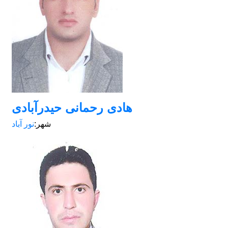
هادی رحمانی حیدرآبادی
شهر:
نور آباد