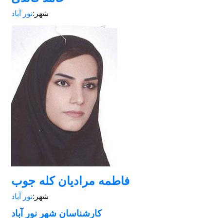
شهر:
نور آباد
فاطمه مرادیان کله جوب
شهر:
نور آباد
کارشناسان شهر نور آباد