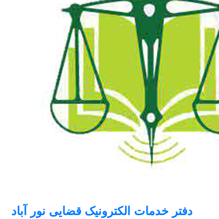
دفتر خدمات الکترونیک قضایی نور آباد