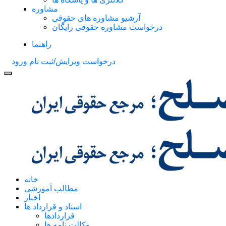
مشاوره
آرشیو مشاوره های حقوقی
درخواست مشاوره حقوقی رایگان
راهنما
درخواست ویرایش/ثبت نام
ورود
خانه
مطالب آموزشی
اخبار
اسناد و قرارداد ها
قراردادها
وکالت نامه ها