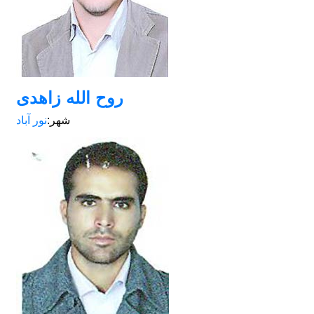
روح الله زاهدی
شهر:
نور آباد