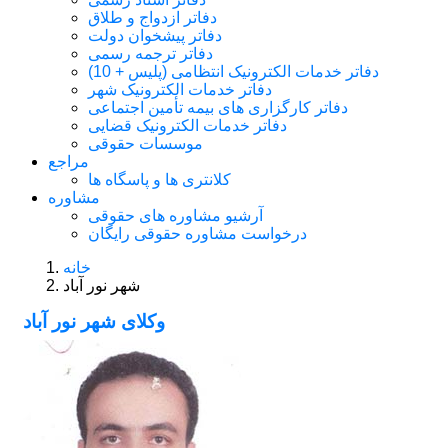
دفاتر ازدواج و طلاق
دفاتر پیشخوان دولت
دفاتر ترجمه رسمی
دفاتر خدمات الکترونیک انتظامی (پلیس + 10)
دفاتر خدمات الکترونیک شهر
دفاتر کارگزاری های بیمه تأمین اجتماعی
دفاتر خدمات الکترونیک قضایی
موسسات حقوقی
مراجع
کلانتری ها و پاسگاه ها
مشاوره
آرشیو مشاوره های حقوقی
درخواست مشاوره حقوقی رایگان
خانه
شهر نور آباد
وکلای شهر نور آباد