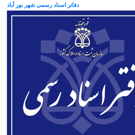
دفاتر اسناد رسمی شهر نور آباد