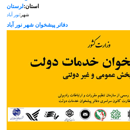
استان:
لرستان
شهر:
نور آباد
دفاتر پیشخوان شهر نور آباد