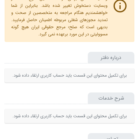
وبسایت دستخوش تغییر شده باشد. بنابراین از شما
خواهشمندیم هنگام مراجعه به متخصصین از صحت و
تمدید مجوزهای شغلی مربوطه اطمینان حاصل فرمایید.
بدیهی است که صلح؛ مرجع حقوقی ایران هیچ گونه
مسوولیتی در این مورد برعهده نمی گیرد.
درباره دفتر
برای تکمیل محتوای این قسمت باید حساب کاربری ارتقاء داده شود.
شرح خدمات
برای تکمیل محتوای این قسمت باید حساب کاربری ارتقاء داده شود.
تصاویر