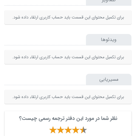
برای تکمیل محتوای این قسمت باید حساب کاربری ارتقاء داده شود.
ویدئوها
برای تکمیل محتوای این قسمت باید حساب کاربری ارتقاء داده شود.
مسیریابی
برای تکمیل محتوای این قسمت باید حساب کاربری ارتقاء داده شود.
نظر شما در مورد این دفتر ترجمه رسمی چیست؟