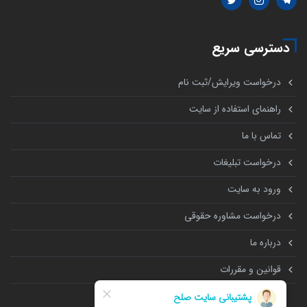
دسترسی سریع
درخواست ویرایش/ثبت نام
راهنمای استفاده از سایت
تماس با ما
درخواست تبلیغات
ورود به سایت
درخواست مشاوره حقوقی
درباره ما
قوانین و مقررات