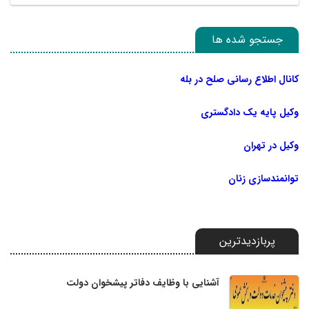
جستجو شده ها
کانال اطلاع رسانی صلح در بله
وکیل پایه یک دادگستری
وکیل در تهران
توانمندسازی زنان
پربازدیدترین
آشنایی با وظایف دفاتر پیشخوان دولت