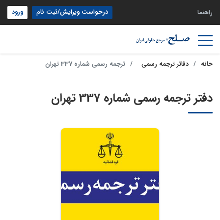
درخواست ویرایش/ثبت نام
ورود
راهنما
خانه
دفاتر ترجمه رسمی
ترجمه رسمی شماره 337 تهران
دفتر ترجمه رسمی شماره 337 تهران