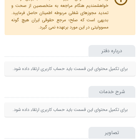
خواهشمندیم هنگام مراجعه به متخصصین از صحت و
تمدید مجوزهای شغلی مربوطه اطمینان حاصل فرمایید.
بدیهی است که صلح؛ مرجع حقوقی ایران هیچ گونه
مسوولیتی در این مورد برعهده نمی گیرد.
درباره دفتر
برای تکمیل محتوای این قسمت باید حساب کاربری ارتقاء داده شود.
شرح خدمات
برای تکمیل محتوای این قسمت باید حساب کاربری ارتقاء داده شود.
تصاویر