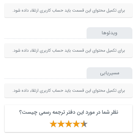
برای تکمیل محتوای این قسمت باید حساب کاربری ارتقاء داده شود.
ویدئوها
برای تکمیل محتوای این قسمت باید حساب کاربری ارتقاء داده شود.
مسیریابی
برای تکمیل محتوای این قسمت باید حساب کاربری ارتقاء داده شود.
نظر شما در مورد این دفتر ترجمه رسمی چیست؟