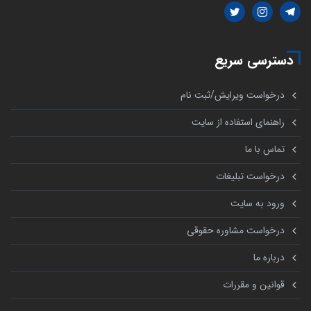
دسترسی سریع
درخواست ویرایش/ثبت نام
راهنمای استفاده از سایت
تماس با ما
درخواست تبلیغات
ورود به سایت
درخواست مشاوره حقوقی
درباره ما
قوانین و مقررات