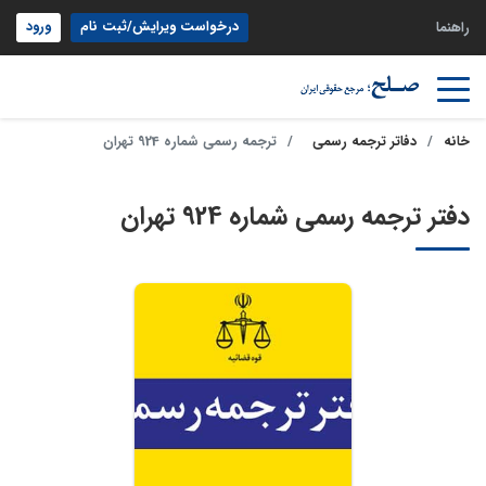
درخواست ویرایش/ثبت نام
ورود
راهنما
خانه
دفاتر ترجمه رسمی
ترجمه رسمی شماره 924 تهران
دفتر ترجمه رسمی شماره 924 تهران