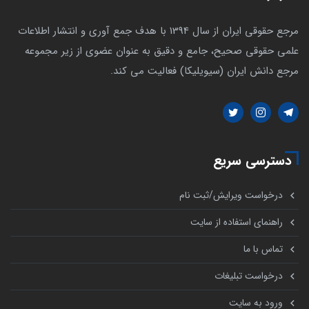
مرجع حقوقی ایران از سال 1394 با هدف جمع آوری و انتشار اطلاعات
علمی حقوقی صحیح، جامع و دقیق به عنوان عضوی از زیر مجموعه
مرجع دانش ایران (سیویلیکا) فعالیت می کند.
دسترسی سریع
درخواست ویرایش/ثبت نام
راهنمای استفاده از سایت
تماس با ما
درخواست تبلیغات
ورود به سایت