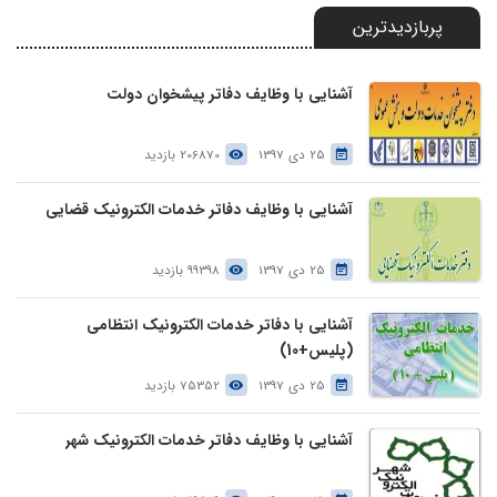
پربازدیدترین
آشنایی با وظایف دفاتر پیشخوان دولت
25 دی 1397
206870 بازدید
آشنایی با وظایف دفاتر خدمات الکترونیک قضایی
25 دی 1397
99398 بازدید
آشنایی با دفاتر خدمات الکترونیک انتظامی
(پلیس+10)
25 دی 1397
75352 بازدید
آشنایی با وظایف دفاتر خدمات الکترونیک شهر