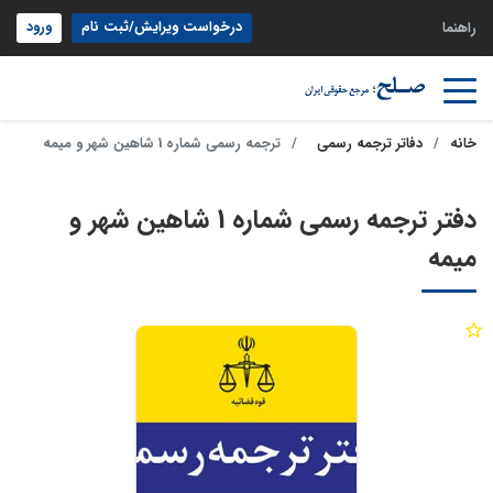
درخواست ویرایش/ثبت نام
ورود
راهنما
خانه
دفاتر ترجمه رسمی
ترجمه رسمی شماره 1 شاهین شهر و میمه
دفتر ترجمه رسمی شماره 1 شاهین شهر و
میمه