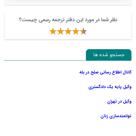
نظر شما در مورد این دفتر ترجمه رسمی چیست؟
جستجو شده ها
کانال اطلاع رسانی صلح در بله
وکیل پایه یک دادگستری
وکیل در تهران
توانمندسازی زنان