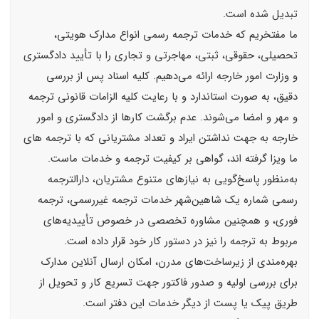
تبدیل شده است.
ما مفتخریم که خدمات ترجمه رسمی انواع مدارک هویتی،
تحصیلی، حقوقی، ثبتی، مهاجرتی و تجاری را با تأیید دادگستری
و وزارت امور خارجه ارائه می‌دهیم. کلیه اسناد پس از بررسی
دقیق، به صورت استاندارد و با رعایت کلیه الزامات قانونی ترجمه
و مهر و امضا می‌شوند. عدم برگشت کارها از دادگستری و امور
خارجه به جهت نداشتن ایراد و تعداد مشتریانی که با ترجمه های
ما ویزا گرفته اند، گواهی بر کیفیت ترجمه و خدمات ماست.
به‌منظور پاسخ‌گویی به نیازهای متنوع مشتریان، دارالترجمه
رسمی شماره یک شاهین‌شهر خدمات ترجمه غیررسمی، ترجمه
فوری، و همچنین مشاوره تخصصی در خصوص تأییدیه‌های
مربوط به ترجمه را نیز در دستور کار خود قرار داده است.
بهره‌مندی از زیرساخت‌های مدرن، امکان ارسال آنلاین مدارک
برای بررسی اولیه و صدور فاکتور جهت تسریع کار و تحویل از
طریق پیک یا پست از دیگر خدمات این دفتر است.