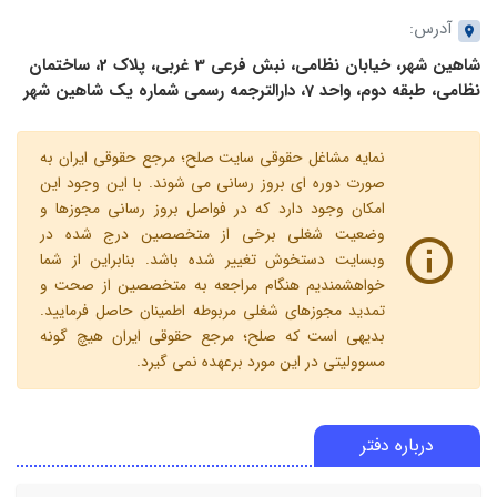
آدرس:
شاهین شهر، خیابان نظامی، نبش فرعی 3 غربی، پلاک 2، ساختمان
نظامی، طبقه دوم، واحد 7، دارالترجمه رسمی شماره یک شاهین شهر
نمایه مشاغل حقوقی سایت صلح؛ مرجع حقوقی ایران به
صورت دوره ای بروز رسانی می شوند. با این وجود این
امکان وجود دارد که در فواصل بروز رسانی مجوزها و
وضعیت شغلی برخی از متخصصین درج شده در
وبسایت دستخوش تغییر شده باشد. بنابراین از شما
خواهشمندیم هنگام مراجعه به متخصصین از صحت و
تمدید مجوزهای شغلی مربوطه اطمینان حاصل فرمایید.
بدیهی است که صلح؛ مرجع حقوقی ایران هیچ گونه
مسوولیتی در این مورد برعهده نمی گیرد.
درباره دفتر