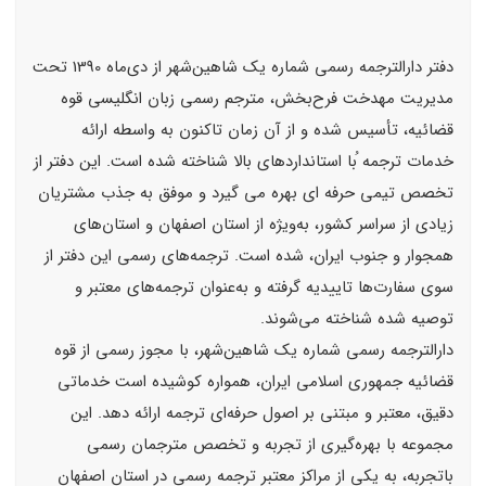
دفتر دارالترجمه رسمی شماره یک شاهین‌شهر از دی‌ماه 1390 تحت
مدیریت مهدخت فرح‌بخش، مترجم رسمی زبان انگلیسی قوه
قضائیه، تأسیس شده و از آن زمان تاکنون به‌ واسطه ارائه
خدمات ترجمه ُبا استانداردهای بالا شناخته شده است. این دفتر از
تخصص تیمی حرفه ای بهره می گیرد و موفق به جذب مشتریان
زیادی از سراسر کشور، به‌ویژه از استان اصفهان و استان‌های
همجوار و جنوب ایران، شده است. ترجمه‌های رسمی این دفتر از
سوی سفارت‌ها تاییدیه گرفته و به‌عنوان ترجمه‌های معتبر و
توصیه ‌شده شناخته می‌شوند.
دارالترجمه رسمی شماره یک شاهین‌شهر، با مجوز رسمی از قوه
قضائیه جمهوری اسلامی ایران، همواره کوشیده است خدماتی
دقیق، معتبر و مبتنی بر اصول حرفه‌ای ترجمه ارائه دهد. این
مجموعه با بهره‌گیری از تجربه و تخصص مترجمان رسمی
باتجربه، به یکی از مراکز معتبر ترجمه رسمی در استان اصفهان