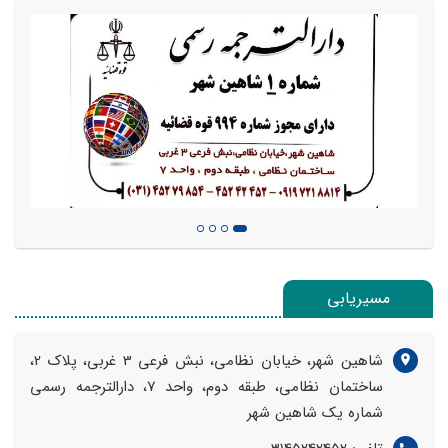
مسیریابی
شاهین شهر، خیابان نظامی، نبش فرعی 3 غربی، پلاک 2،
ساختمان نظامی، طبقه دوم، واحد 7، دارالترجمه رسمی
شماره یک شاهین شهر