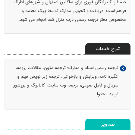
ضمنا پیک رایگان فوری برای ساکنین اصفهان و شهرهای اطراف
فراهم است. دریافت و تحویل مدارک توسط پیک معتمد و
مخصوص دفتر ترجمه رسمی درب منزل شما انجام می شود.
شرح خدمات
ترجمه رسمی اسناد و مدارک؛ ترجمه متون، مقالات، رزومه،
انگیزه نامه، ویرایش و بازخوانی، ترجمه زیر نویس فیلم و
سریال و فایل صوتی، ترجمه وب سایت، کاتالوگ و بروشور،
تولید محتوا
تصاویر