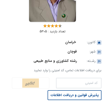
تعداد بازدید : 5305
کانون:
خراسان
شهر:
قوچان
رشـته:
رشته کشاورزی و منابع طبیعی
برای دریافت اطلاعات تماس، کد امنیتی را وارد نمایید
پذیرش قوانین و دریافت اطلاعات