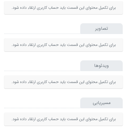
برای تکمیل محتوای این قسمت باید حساب کاربری ارتقاء داده شود.
تصاویر
برای تکمیل محتوای این قسمت باید حساب کاربری ارتقاء داده شود.
ویدئوها
برای تکمیل محتوای این قسمت باید حساب کاربری ارتقاء داده شود.
مسیریابی
برای تکمیل محتوای این قسمت باید حساب کاربری ارتقاء داده شود.