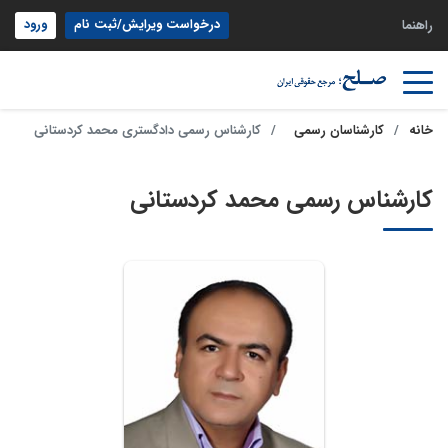
درخواست ویرایش/ثبت نام
ورود
راهنما
خانه
کارشناسان رسمی
کارشناس رسمی دادگستری محمد کردستانی
کارشناس رسمی محمد کردستانی