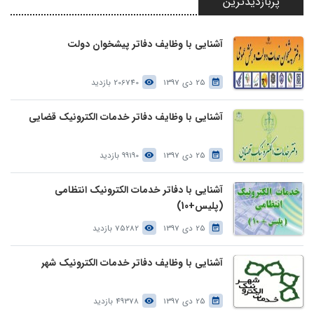
پربازدیدترین
آشنایی با وظایف دفاتر پیشخوان دولت
25 دی 1397
206740 بازدید
آشنایی با وظایف دفاتر خدمات الکترونیک قضایی
25 دی 1397
99190 بازدید
آشنایی با دفاتر خدمات الکترونیک انتظامی
(پلیس+10)
25 دی 1397
75282 بازدید
آشنایی با وظایف دفاتر خدمات الکترونیک شهر
25 دی 1397
49378 بازدید