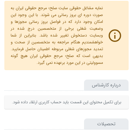
نمایه مشاغل حقوقی سایت صلح؛ مرجع حقوقی ایران به
صورت دوره ای بروز رسانی می شوند. با این وجود این
امکان وجود دارد که در فواصل بروز رسانی مجوزها و
وضعیت شغلی برخی از متخصصین درج شده در
وبسایت دستخوش تغییر شده باشد. بنابراین از شما
خواهشمندیم هنگام مراجعه به متخصصین از صحت و
تمدید مجوزهای شغلی مربوطه اطمینان حاصل فرمایید.
بدیهی است که صلح؛ مرجع حقوقی ایران هیچ گونه
مسوولیتی در این مورد برعهده نمی گیرد.
درباره کارشناس
برای تکمیل محتوای این قسمت باید حساب کاربری ارتقاء داده شود.
تحصیلات