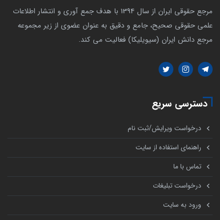
مرجع حقوقی ایران از سال 1394 با هدف جمع آوری و انتشار اطلاعات
علمی حقوقی صحیح، جامع و دقیق به عنوان عضوی از زیر مجموعه
مرجع دانش ایران (سیویلیکا) فعالیت می کند.
دسترسی سریع
درخواست ویرایش/ثبت نام
راهنمای استفاده از سایت
تماس با ما
درخواست تبلیغات
ورود به سایت