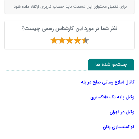
برای تکمیل محتوای این قسمت باید حساب کاربری ارتقاء داده شود.
نظر شما در مورد این کارشناس رسمی چیست؟
جستجو شده ها
کانال اطلاع رسانی صلح در بله
وکیل پایه یک دادگستری
وکیل در تهران
توانمندسازی زنان