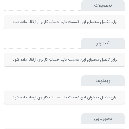
تحصیلات
برای تکمیل محتوای این قسمت باید حساب کاربری ارتقاء داده شود.
تصاویر
برای تکمیل محتوای این قسمت باید حساب کاربری ارتقاء داده شود.
ویدئوها
برای تکمیل محتوای این قسمت باید حساب کاربری ارتقاء داده شود.
مسیریابی