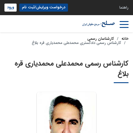
درخواست ویرایش/ثبت نام
ورود
راهنما
خانه
کارشناسان رسمی
کارشناس رسمی دادگستری محمدعلی محمدیاری قره بلاغ
کارشناس رسمی محمدعلی محمدیاری قره
بلاغ