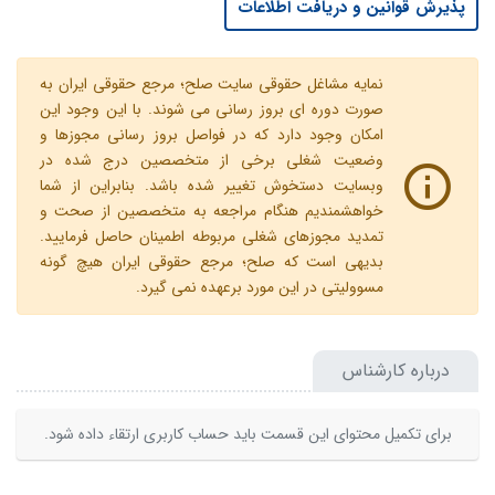
پذیرش قوانین و دریافت اطلاعات
نمایه مشاغل حقوقی سایت صلح؛ مرجع حقوقی ایران به
صورت دوره ای بروز رسانی می شوند. با این وجود این
امکان وجود دارد که در فواصل بروز رسانی مجوزها و
وضعیت شغلی برخی از متخصصین درج شده در
وبسایت دستخوش تغییر شده باشد. بنابراین از شما
خواهشمندیم هنگام مراجعه به متخصصین از صحت و
تمدید مجوزهای شغلی مربوطه اطمینان حاصل فرمایید.
بدیهی است که صلح؛ مرجع حقوقی ایران هیچ گونه
مسوولیتی در این مورد برعهده نمی گیرد.
درباره کارشناس
برای تکمیل محتوای این قسمت باید حساب کاربری ارتقاء داده شود.