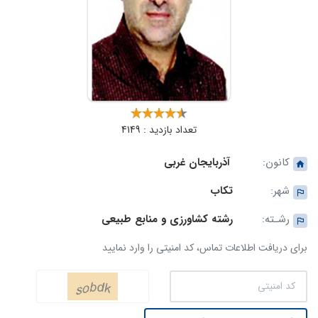
تعداد بازدید : 4149
کانون:
آذربایجان غربی
شهر:
تکاب
رشـته:
رشته کشاورزی و منابع طبیعی
برای دریافت اطلاعات تماس، کد امنیتی را وارد نمایید