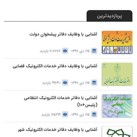
پربازدیدترین
آشنایی با وظایف دفاتر پیشخوان دولت
25 دی 1397
206766 بازدید
آشنایی با وظایف دفاتر خدمات الکترونیک قضایی
25 دی 1397
99240 بازدید
آشنایی با دفاتر خدمات الکترونیک انتظامی
(پلیس+10)
25 دی 1397
75299 بازدید
آشنایی با وظایف دفاتر خدمات الکترونیک شهر