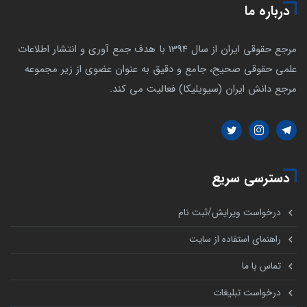
درباره ما
مرجع حقوقی ایران از سال 1394 با هدف جمع آوری و انتشار اطلاعات
علمی حقوقی صحیح، جامع و دقیق به عنوان عضوی از زیر مجموعه
مرجع دانش ایران (سیویلیکا) فعالیت می کند.
دسترسی سریع
درخواست ویرایش/ثبت نام
راهنمای استفاده از سایت
تماس با ما
درخواست تبلیغات