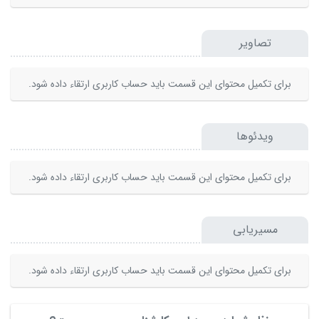
تصاویر
برای تکمیل محتوای این قسمت باید حساب کاربری ارتقاء داده شود.
ویدئوها
برای تکمیل محتوای این قسمت باید حساب کاربری ارتقاء داده شود.
مسیریابی
برای تکمیل محتوای این قسمت باید حساب کاربری ارتقاء داده شود.