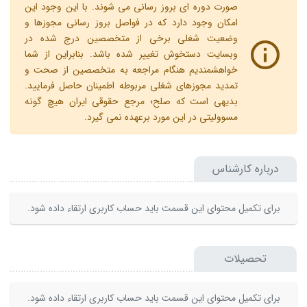
صورت دوره ای بروز رسانی می شوند. با این وجود این
امکان وجود دارد که در فواصل بروز رسانی مجوزها و
وضعیت شغلی برخی از متخصصین درج شده در
وبسایت دستخوش تغییر شده باشد. بنابراین از شما
خواهشمندیم هنگام مراجعه به متخصصین از صحت و
تمدید مجوزهای شغلی مربوطه اطمینان حاصل فرمایید.
بدیهی است که صلح؛ مرجع حقوقی ایران هیچ گونه
مسوولیتی در این مورد برعهده نمی گیرد.
درباره کارشناس
برای تکمیل محتوای این قسمت باید حساب کاربری ارتقاء داده شود.
تحصیلات
برای تکمیل محتوای این قسمت باید حساب کاربری ارتقاء داده شود.