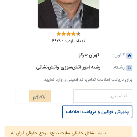
تعداد بازدید : 4929
کانون:
تهران-مرکز
رشـته:
رشته امور آتش‌سوزی وآتش‌نشانی
برای دریافت اطلاعات تماس، کد امنیتی را وارد نمایید
پذیرش قوانین و دریافت اطلاعات
نمایه مشاغل حقوقی سایت صلح؛ مرجع حقوقی ایران به