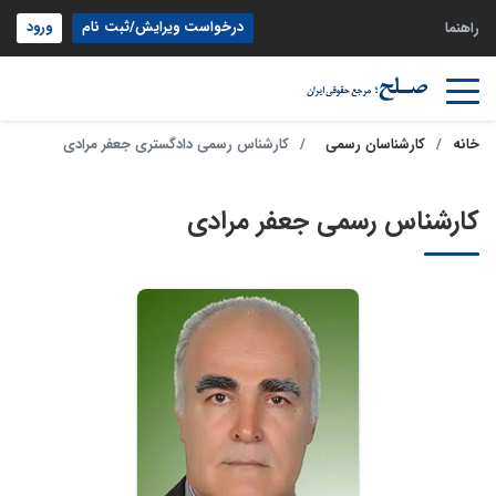
درخواست ویرایش/ثبت نام
ورود
راهنما
خانه
کارشناسان رسمی
کارشناس رسمی دادگستری جعفر مرادی
کارشناس رسمی جعفر مرادی