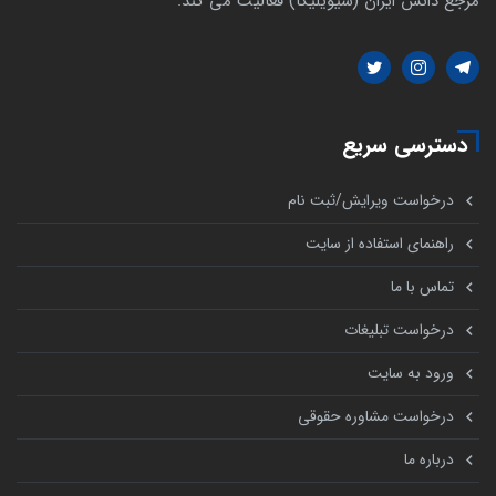
مرجع دانش ایران (سیویلیکا) فعالیت می کند.
دسترسی سریع
درخواست ویرایش/ثبت نام
راهنمای استفاده از سایت
تماس با ما
درخواست تبلیغات
ورود به سایت
درخواست مشاوره حقوقی
درباره ما