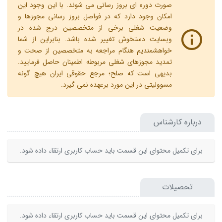
صورت دوره ای بروز رسانی می شوند. با این وجود این
امکان وجود دارد که در فواصل بروز رسانی مجوزها و
وضعیت شغلی برخی از متخصصین درج شده در
وبسایت دستخوش تغییر شده باشد. بنابراین از شما
خواهشمندیم هنگام مراجعه به متخصصین از صحت و
تمدید مجوزهای شغلی مربوطه اطمینان حاصل فرمایید.
بدیهی است که صلح؛ مرجع حقوقی ایران هیچ گونه
مسوولیتی در این مورد برعهده نمی گیرد.
درباره کارشناس
برای تکمیل محتوای این قسمت باید حساب کاربری ارتقاء داده شود.
تحصیلات
برای تکمیل محتوای این قسمت باید حساب کاربری ارتقاء داده شود.