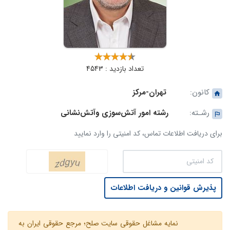
تعداد بازدید : 4543
کانون:
تهران-مرکز
رشـته:
رشته امور آتش‌سوزی وآتش‌نشانی
برای دریافت اطلاعات تماس، کد امنیتی را وارد نمایید
پذیرش قوانین و دریافت اطلاعات
نمایه مشاغل حقوقی سایت صلح؛ مرجع حقوقی ایران به