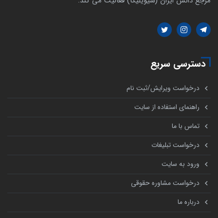
مرجع دانش ایران (سیویلیکا) فعالیت می کند.
دسترسی سریع
درخواست ویرایش/ثبت نام
راهنمای استفاده از سایت
تماس با ما
درخواست تبلیغات
ورود به سایت
درخواست مشاوره حقوقی
درباره ما