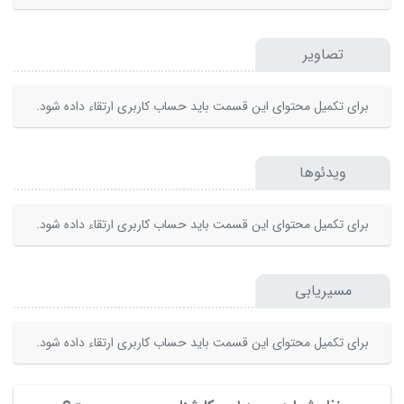
تصاویر
برای تکمیل محتوای این قسمت باید حساب کاربری ارتقاء داده شود.
ویدئوها
برای تکمیل محتوای این قسمت باید حساب کاربری ارتقاء داده شود.
مسیریابی
برای تکمیل محتوای این قسمت باید حساب کاربری ارتقاء داده شود.