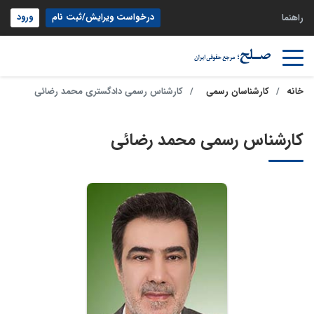
درخواست ویرایش/ثبت نام
ورود
راهنما
خانه
کارشناسان رسمی
کارشناس رسمی دادگستری محمد رضائی
کارشناس رسمی محمد رضائی