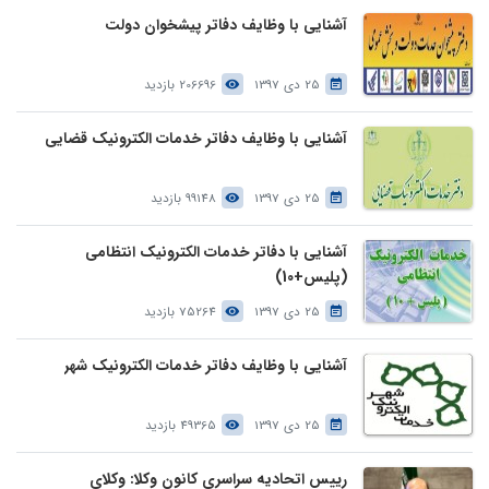
آشنایی با وظایف دفاتر پیشخوان دولت
25 دی 1397
206696 بازدید
آشنایی با وظایف دفاتر خدمات الکترونیک قضایی
25 دی 1397
99148 بازدید
آشنایی با دفاتر خدمات الکترونیک انتظامی
(پلیس+10)
25 دی 1397
75264 بازدید
آشنایی با وظایف دفاتر خدمات الکترونیک شهر
25 دی 1397
49365 بازدید
رییس اتحادیه سراسری کانون وکلا: وکلای