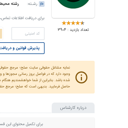
رشـته:
رشته محیط
برای دریافت اطلاعات تماس، ک
تعداد بازدید : 3904
پذیرش قوانین و دریافت 
نمایه مشاغل حقوقی سایت صلح؛ مرجع حقوقی ای
وجود دارد که در فواصل بروز رسانی مجوزها
شده باشد. بنابراین از شما خواهشمندیم هنگا
حاصل فرمایید. بدیهی است که صلح؛ مرجع حقوقی
درباره کارشناس
برای تکمیل محتوای این قسم