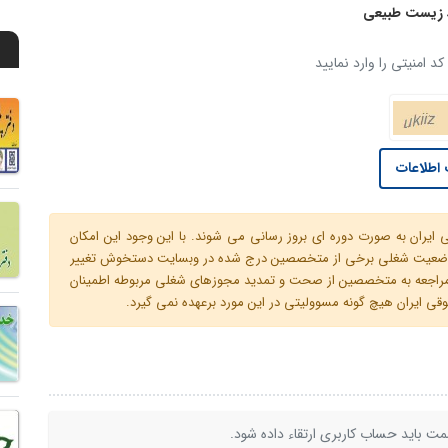
 زیست طبیعی
د امنیتی را وارد نمایید
اطلاعات
ران به صورت دوره ای بروز رسانی می شوند. با این وجود این امکان
 و وضعیت شغلی برخی از متخصصین درج شده در وبسایت دستخوش تغییر
م مراجعه به متخصصین از صحت و تمدید مجوزهای شغلی مربوطه اطمینان
 ایران هیچ گونه مسوولیتی در این مورد برعهده نمی گیرد.
ت باید حساب کاربری ارتقاء داده شود.