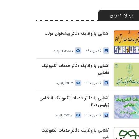
پربازدیدترین
آشنایی با وظایف دفاتر پیشخوان دولت
25 دی 1397
206887 بازدید
آشنایی با وظایف دفاتر خدمات الکترونیک
قضایی
25 دی 1397
99423 بازدید
آشنایی با دفاتر خدمات الکترونیک انتظامی
(پلیس+10)
25 دی 1397
75361 بازدید
آشنایی با وظایف دفاتر خدمات الکترونیک
شهر