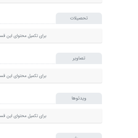
تحصیلات
برای تکمیل محتوای این قسم
تصاویر
برای تکمیل محتوای این قسم
ویدئوها
برای تکمیل محتوای این قسم