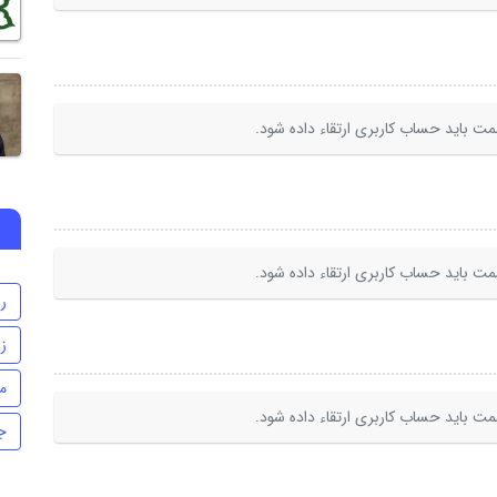
ت باید حساب کاربری ارتقاء داده شود.
ت باید حساب کاربری ارتقاء داده شود.
ر
ز
م
ت باید حساب کاربری ارتقاء داده شود.
ج