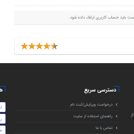
ت باید حساب کاربری ارتقاء داده شود.
دسترسی سریع
هم
درخواست ویرایش/ثبت نام
ت
ز
راهنمای استفاده از سایت
ر
تماس با ما
ط