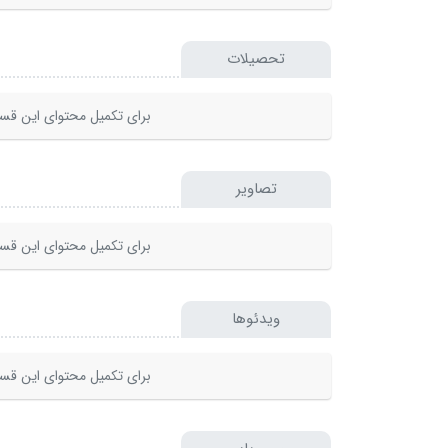
تحصیلات
برای تکمیل محتوای این قسم
تصاویر
برای تکمیل محتوای این قسم
ویدئوها
برای تکمیل محتوای این قسم