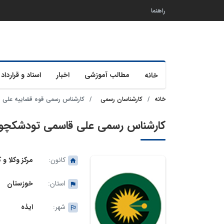
راهنما
مطالب آموزشی
اخبار
اسناد و قرارداد 
خانه
خانه
کارشناسان رسمی
کارشناس رسمی قوه قضاییه علی 
کارشناس رسمی علی قاسمی تودشکچو
کانون:
مرکز وکلا و
استان:
خوزستان
شهر:
ایذه