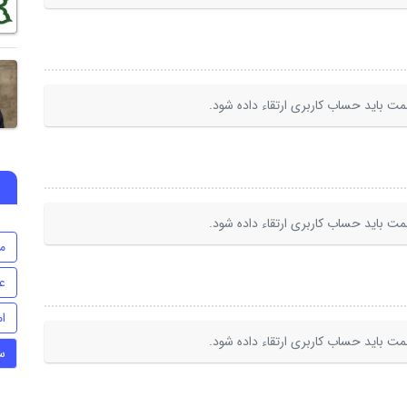
ت باید حساب کاربری ارتقاء داده شود.
ت باید حساب کاربری ارتقاء داده شود.
م
ع
ا
ت باید حساب کاربری ارتقاء داده شود.
س