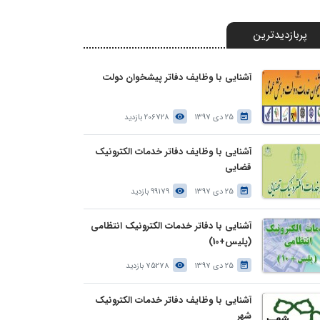
پربازدیدترین
آشنایی با وظایف دفاتر پیشخوان دولت
25 دی 1397
206728 بازدید
آشنایی با وظایف دفاتر خدمات الکترونیک
قضایی
25 دی 1397
99179 بازدید
آشنایی با دفاتر خدمات الکترونیک انتظامی
(پلیس+10)
25 دی 1397
75278 بازدید
آشنایی با وظایف دفاتر خدمات الکترونیک
شهر