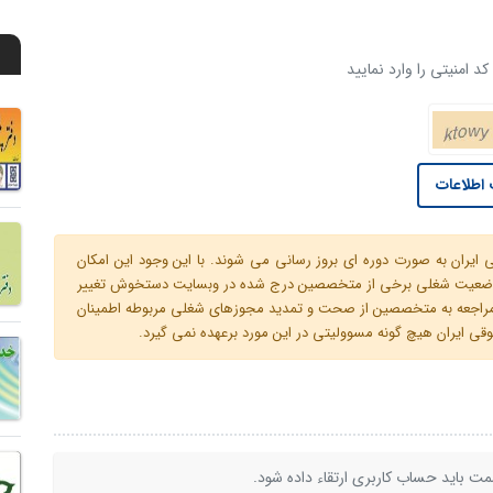
د امنیتی را وارد نمایید
اطلاعات
ران به صورت دوره ای بروز رسانی می شوند. با این وجود این امکان
 و وضعیت شغلی برخی از متخصصین درج شده در وبسایت دستخوش تغییر
م مراجعه به متخصصین از صحت و تمدید مجوزهای شغلی مربوطه اطمینان
 ایران هیچ گونه مسوولیتی در این مورد برعهده نمی گیرد.
ت باید حساب کاربری ارتقاء داده شود.