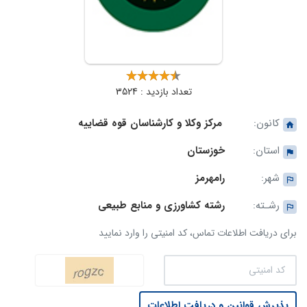
تعداد بازدید : 3524
کانون:
مرکز وکلا و کارشناسان قوه قضاییه
استان:
خوزستان
شهر:
رامهرمز
رشـته:
رشته کشاورزی و منابع طبیعی
برای دریافت اطلاعات تماس، کد امنیتی را وارد نمایید
پذیرش قوانین و دریافت اطلاعات