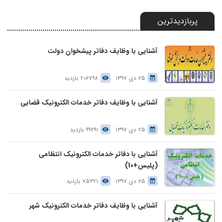
پربازدیدترین
آشنایی با وظایف دفاتر پیشخوان دولت
25 دی 1397
206798 بازدید
آشنایی با وظایف دفاتر خدمات الکترونیک قضایی
25 دی 1397
99291 بازدید
آشنایی با دفاتر خدمات الکترونیک انتظامی
(پلیس+10)
25 دی 1397
75321 بازدید
آشنایی با وظایف دفاتر خدمات الکترونیک شهر