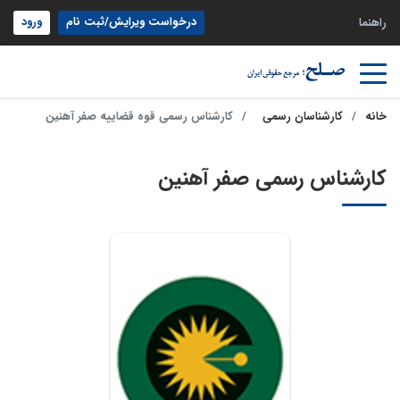
درخواست ویرایش/ثبت نام
ورود
راهنما
خانه
کارشناسان رسمی
کارشناس رسمی قوه قضاییه صفر آهنین
کارشناس رسمی صفر آهنین