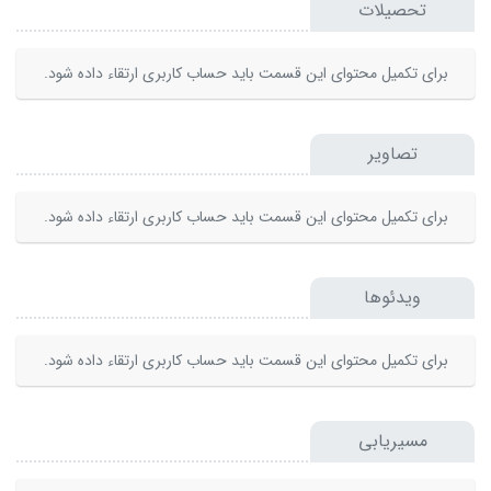
تحصیلات
برای تکمیل محتوای این قسمت باید حساب کاربری ارتقاء داده شود.
تصاویر
برای تکمیل محتوای این قسمت باید حساب کاربری ارتقاء داده شود.
ویدئوها
برای تکمیل محتوای این قسمت باید حساب کاربری ارتقاء داده شود.
مسیریابی