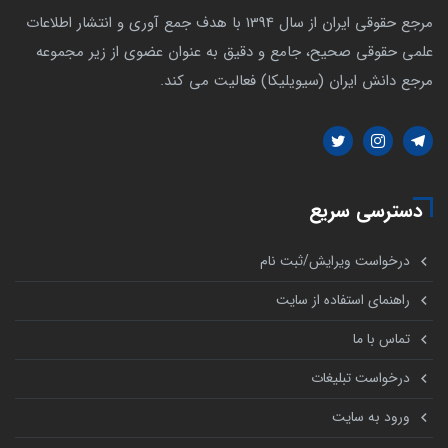
مرجع حقوقی ایران از سال 1394 با هدف جمع آوری و انتشار اطلاعات
علمی حقوقی صحیح، جامع و دقیق به عنوان عضوی از زیر مجموعه
مرجع دانش ایران (سیویلیکا) فعالیت می کند.
دسترسی سریع
درخواست ویرایش/ثبت نام
راهنمای استفاده از سایت
تماس با ما
درخواست تبلیغات
ورود به سایت