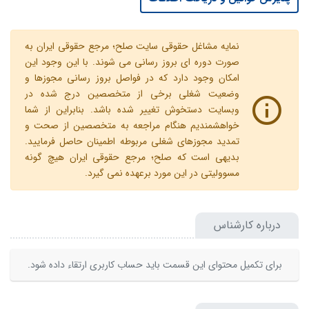
نمایه مشاغل حقوقی سایت صلح؛ مرجع حقوقی ایران به
صورت دوره ای بروز رسانی می شوند. با این وجود این
امکان وجود دارد که در فواصل بروز رسانی مجوزها و
وضعیت شغلی برخی از متخصصین درج شده در
وبسایت دستخوش تغییر شده باشد. بنابراین از شما
خواهشمندیم هنگام مراجعه به متخصصین از صحت و
تمدید مجوزهای شغلی مربوطه اطمینان حاصل فرمایید.
بدیهی است که صلح؛ مرجع حقوقی ایران هیچ گونه
مسوولیتی در این مورد برعهده نمی گیرد.
درباره کارشناس
برای تکمیل محتوای این قسمت باید حساب کاربری ارتقاء داده شود.