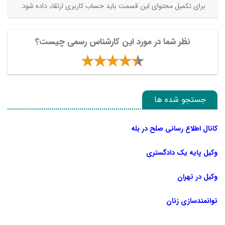
برای تکمیل محتوای این قسمت باید حساب کاربری ارتقاء داده شود.
نظر شما در مورد این کارشناس رسمی چیست؟
جستجو شده ها
کانال اطلاع رسانی صلح در بله
وکیل پایه یک دادگستری
وکیل در تهران
توانمندسازی زنان