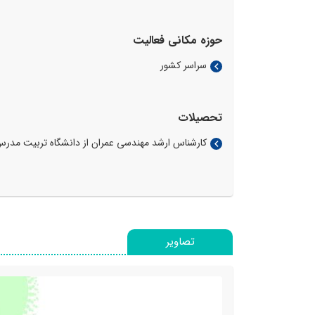
حوزه مکانی فعالیت
سراسر کشور
تحصیلات
کارشناس ارشد مهندسی عمران از دانشگاه تربیت مدر
تصاویر