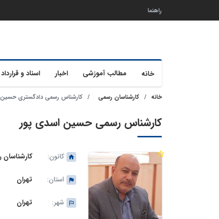
راهنما
مطالب آموزشی
اخبار
اسناد و قرارداد 
خانه
خانه
کارشناسان رسمی
کارشناس رسمی دادگستری حسین 
کارشناس رسمی حسین اسدی پور
کانون:
کارشناسان 
استان:
تهران
شهر:
تهران