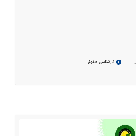
س
کارشناسی حقوق