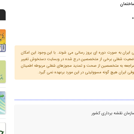
ساختمان
0
ران به صورت دوره ای بروز رسانی می شوند. با این وجود این امکان
 و وضعیت شغلی برخی از متخصصین درج شده در وبسایت دستخوش تغییر
م مراجعه به متخصصین از صحت و تمدید مجوزهای شغلی مربوطه اطمینان
 ایران هیچ گونه مسوولیتی در این مورد برعهده نمی گیرد.
ازمان نقشه برداری کشور