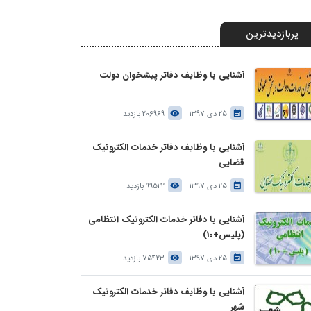
پربازدیدترین
آشنایی با وظایف دفاتر پیشخوان دولت
25 دی 1397
206969 بازدید
آشنایی با وظایف دفاتر خدمات الکترونیک
قضایی
25 دی 1397
99522 بازدید
آشنایی با دفاتر خدمات الکترونیک انتظامی
(پلیس+10)
25 دی 1397
75423 بازدید
آشنایی با وظایف دفاتر خدمات الکترونیک
شهر