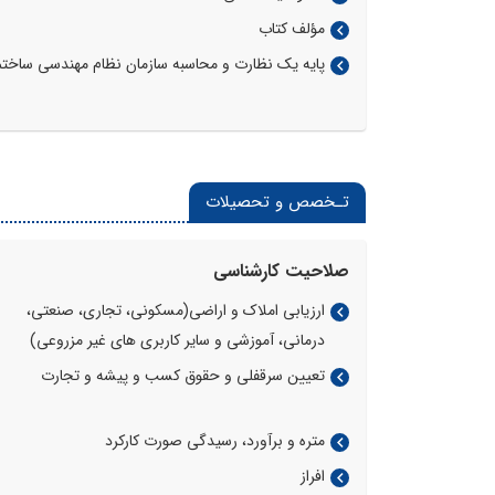
مؤلف کتاب
پایه یک نظارت و محاسبه سازمان نظام مهندسی ساختم
تـخصص و تحصیلات
صلاحیت کارشناسی
ارزیابی املاک و اراضی(مسکونی، تجاری، صنعتی،
درمانی، آموزشی و سایر کاربری های غیر مزروعی)
تعیین سرقفلی و حقوق کسب و پیشه و تجارت
متره و برآورد، رسیدگی صورت کارکرد
افراز