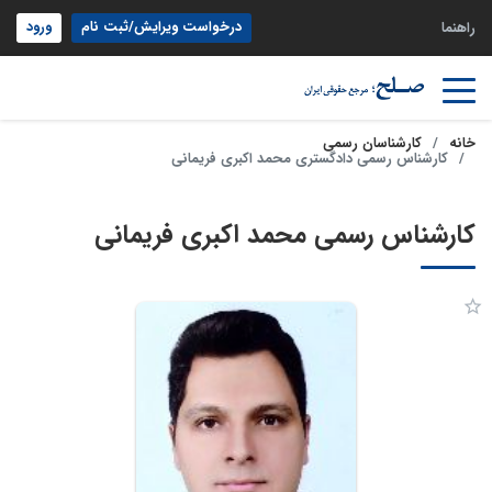
درخواست ویرایش/ثبت نام
ورود
راهنما
خانه
کارشناسان رسمی
کارشناس رسمی دادگستری محمد اکبری فریمانی
کارشناس رسمی محمد اکبری فریمانی