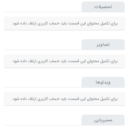
تحصیلات
برای تکمیل محتوای این قسمت باید حساب کاربری ارتقاء داده شود.
تصاویر
برای تکمیل محتوای این قسمت باید حساب کاربری ارتقاء داده شود.
ویدئوها
برای تکمیل محتوای این قسمت باید حساب کاربری ارتقاء داده شود.
مسیریابی