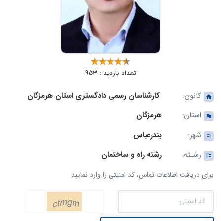
تعداد بازدید : 953
کانون:
کارشناسان رسمی دادگستری استان هرمزگان
استان:
هرمزگان
شهر:
بندرعباس
رشـته:
رشته راه و ساختمان
برای دریافت اطلاعات تماس، کد امنیتی را وارد نمایید