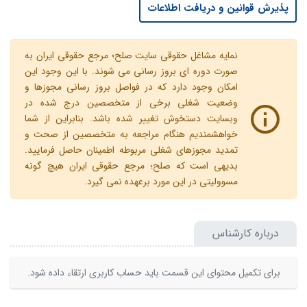
پذیرش قوانین و دریافت اطلاعات
نمایه مشاغل حقوقی سایت صلح؛ مرجع حقوقی ایران به
صورت دوره ای بروز رسانی می شوند. با این وجود این
امکان وجود دارد که در فواصل بروز رسانی مجوزها و
وضعیت شغلی برخی از متخصصین درج شده در
وبسایت دستخوش تغییر شده باشد. بنابراین از شما
خواهشمندیم هنگام مراجعه به متخصصین از صحت و
تمدید مجوزهای شغلی مربوطه اطمینان حاصل فرمایید.
بدیهی است که صلح؛ مرجع حقوقی ایران هیچ گونه
مسوولیتی در این مورد برعهده نمی گیرد.
درباره کارشناس
برای تکمیل محتوای این قسمت باید حساب کاربری ارتقاء داده شود.