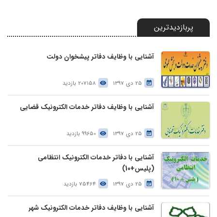
پربازدیدترین
آشنایی با وظایف دفاتر پیشخوان دولت
25 دی 1397
207158 بازدید
آشنایی با وظایف دفاتر خدمات الکترونیک قضایی
25 دی 1397
99650 بازدید
آشنایی با دفاتر خدمات الکترونیک انتظامی
(پلیس+10)
25 دی 1397
75464 بازدید
آشنایی با وظایف دفاتر خدمات الکترونیک شهر