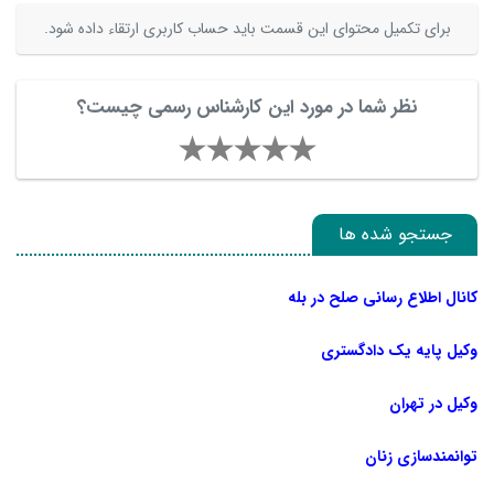
برای تکمیل محتوای این قسمت باید حساب کاربری ارتقاء داده شود.
نظر شما در مورد این کارشناس رسمی چیست؟
جستجو شده ها
کانال اطلاع رسانی صلح در بله
وکیل پایه یک دادگستری
وکیل در تهران
توانمندسازی زنان