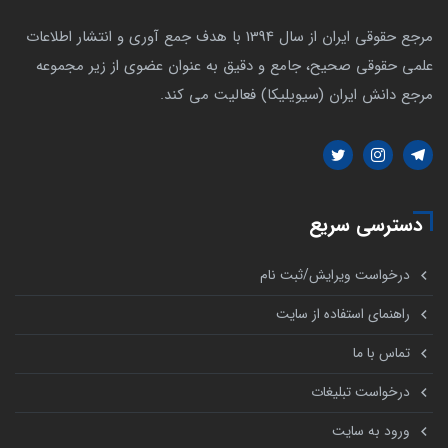
مرجع حقوقی ایران از سال 1394 با هدف جمع آوری و انتشار اطلاعات
علمی حقوقی صحیح، جامع و دقیق به عنوان عضوی از زیر مجموعه
مرجع دانش ایران (سیویلیکا) فعالیت می کند.
دسترسی سریع
درخواست ویرایش/ثبت نام
راهنمای استفاده از سایت
تماس با ما
درخواست تبلیغات
ورود به سایت