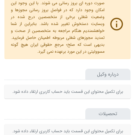
صورت دوره ای بروز رسانی می شوند. با این وجود این
امکان وجود دارد که در فواصل بروز رسانی مجوزها و
وضعیت شغلی برخی از متخصصین درج شده در
وبسایت دستخوش تغییر شده باشد. بنابراین از شما
خواهشمندیم هنگام مراجعه به متخصصین از صحت و
تمدید مجوزهای شغلی مربوطه اطمینان حاصل فرمایید.
بدیهی است که صلح؛ مرجع حقوقی ایران هیچ گونه
مسوولیتی در این مورد برعهده نمی گیرد.
درباره وکیل
برای تکمیل محتوای این قسمت باید حساب کاربری ارتقاء داده شود.
تحصیلات
برای تکمیل محتوای این قسمت باید حساب کاربری ارتقاء داده شود.