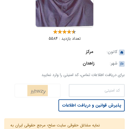
تعداد بازدید : 5584
کانون:
مرکز
شهر:
زاهدان
برای دریافت اطلاعات تماس، کد امنیتی را وارد نمایید
پذیرش قوانین و دریافت اطلاعات
نمایه مشاغل حقوقی سایت صلح؛ مرجع حقوقی ایران به