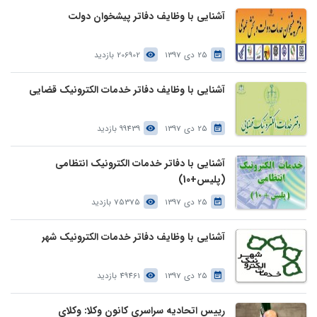
آشنایی با وظایف دفاتر پیشخوان دولت
25 دی 1397
206902 بازدید
آشنایی با وظایف دفاتر خدمات الکترونیک قضایی
25 دی 1397
99439 بازدید
آشنایی با دفاتر خدمات الکترونیک انتظامی
(پلیس+10)
25 دی 1397
75375 بازدید
آشنایی با وظایف دفاتر خدمات الکترونیک شهر
25 دی 1397
49461 بازدید
رییس اتحادیه سراسری کانون وکلا: وکلای