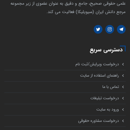
علمی حقوقی صحیح، جامع و دقیق به عنوان عضوی از زیر مجموعه
مرجع دانش ایران (سیویلیکا) فعالیت می کند.
دسترسی سریع
درخواست ویرایش/ثبت نام
راهنمای استفاده از سایت
تماس با ما
درخواست تبلیغات
ورود به سایت
درخواست مشاوره حقوقی