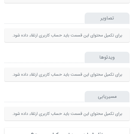
تصاویر
برای تکمیل محتوای این قسمت باید حساب کاربری ارتقاء داده شود.
ویدئوها
برای تکمیل محتوای این قسمت باید حساب کاربری ارتقاء داده شود.
مسیریابی
برای تکمیل محتوای این قسمت باید حساب کاربری ارتقاء داده شود.