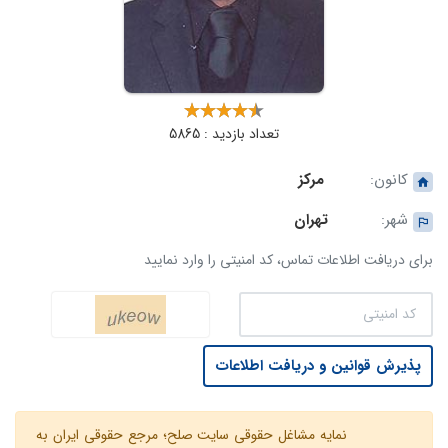
تعداد بازدید : 5865
کانون:
مرکز
شهر:
تهران
برای دریافت اطلاعات تماس، کد امنیتی را وارد نمایید
پذیرش قوانین و دریافت اطلاعات
نمایه مشاغل حقوقی سایت صلح؛ مرجع حقوقی ایران به