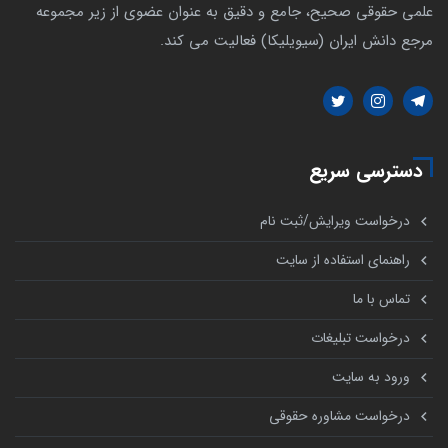
علمی حقوقی صحیح، جامع و دقیق به عنوان عضوی از زیر مجموعه
مرجع دانش ایران (سیویلیکا) فعالیت می کند.
دسترسی سریع
درخواست ویرایش/ثبت نام
راهنمای استفاده از سایت
تماس با ما
درخواست تبلیغات
ورود به سایت
درخواست مشاوره حقوقی