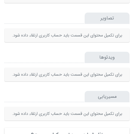
تصاویر
برای تکمیل محتوای این قسمت باید حساب کاربری ارتقاء داده شود.
ویدئوها
برای تکمیل محتوای این قسمت باید حساب کاربری ارتقاء داده شود.
مسیریابی
برای تکمیل محتوای این قسمت باید حساب کاربری ارتقاء داده شود.