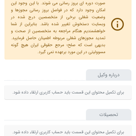
صورت دوره ای بروز رسانی می شوند. با این وجود این
امکان وجود دارد که در فواصل بروز رسانی مجوزها و
وضعیت شغلی برخی از متخصصین درج شده در
وبسایت دستخوش تغییر شده باشد. بنابراین از شما
خواهشمندیم هنگام مراجعه به متخصصین از صحت و
تمدید مجوزهای شغلی مربوطه اطمینان حاصل فرمایید.
بدیهی است که صلح؛ مرجع حقوقی ایران هیچ گونه
مسوولیتی در این مورد برعهده نمی گیرد.
درباره وکیل
برای تکمیل محتوای این قسمت باید حساب کاربری ارتقاء داده شود.
تحصیلات
برای تکمیل محتوای این قسمت باید حساب کاربری ارتقاء داده شود.