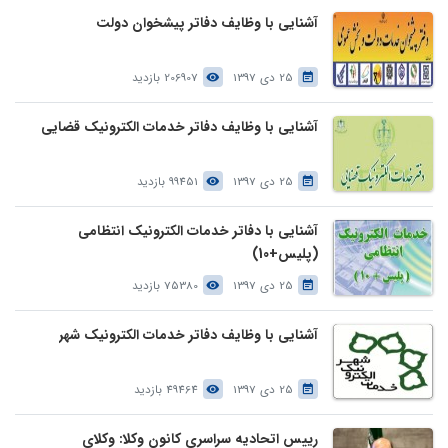
آشنایی با وظایف دفاتر پیشخوان دولت
25 دی 1397
206907 بازدید
آشنایی با وظایف دفاتر خدمات الکترونیک قضایی
25 دی 1397
99451 بازدید
آشنایی با دفاتر خدمات الکترونیک انتظامی
(پلیس+10)
25 دی 1397
75380 بازدید
آشنایی با وظایف دفاتر خدمات الکترونیک شهر
25 دی 1397
49464 بازدید
رییس اتحادیه سراسری کانون وکلا: وکلای