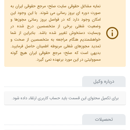
نمایه مشاغل حقوقی سایت صلح؛ مرجع حقوقی ایران به
صورت دوره ای بروز رسانی می شوند. با این وجود این
امکان وجود دارد که در فواصل بروز رسانی مجوزها و
وضعیت شغلی برخی از متخصصین درج شده در
وبسایت دستخوش تغییر شده باشد. بنابراین از شما
خواهشمندیم هنگام مراجعه به متخصصین از صحت و
تمدید مجوزهای شغلی مربوطه اطمینان حاصل فرمایید.
بدیهی است که صلح؛ مرجع حقوقی ایران هیچ گونه
مسوولیتی در این مورد برعهده نمی گیرد.
درباره وکیل
برای تکمیل محتوای این قسمت باید حساب کاربری ارتقاء داده شود.
تحصیلات