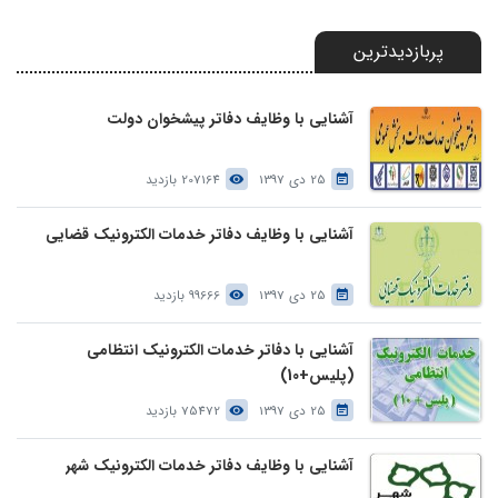
پربازدیدترین
آشنایی با وظایف دفاتر پیشخوان دولت
25 دی 1397
207164 بازدید
آشنایی با وظایف دفاتر خدمات الکترونیک قضایی
25 دی 1397
99666 بازدید
آشنایی با دفاتر خدمات الکترونیک انتظامی
(پلیس+10)
25 دی 1397
75472 بازدید
آشنایی با وظایف دفاتر خدمات الکترونیک شهر