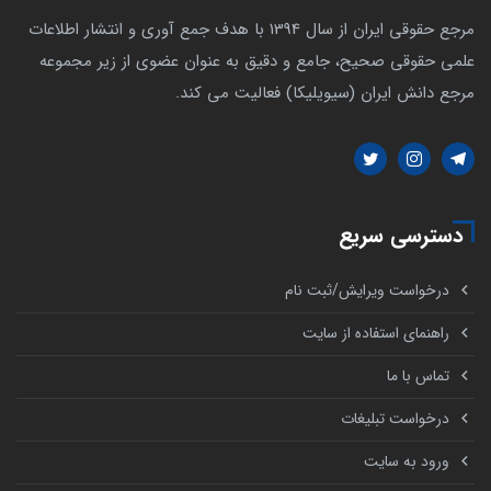
مرجع حقوقی ایران از سال 1394 با هدف جمع آوری و انتشار اطلاعات
علمی حقوقی صحیح، جامع و دقیق به عنوان عضوی از زیر مجموعه
مرجع دانش ایران (سیویلیکا) فعالیت می کند.
دسترسی سریع
درخواست ویرایش/ثبت نام
راهنمای استفاده از سایت
تماس با ما
درخواست تبلیغات
ورود به سایت