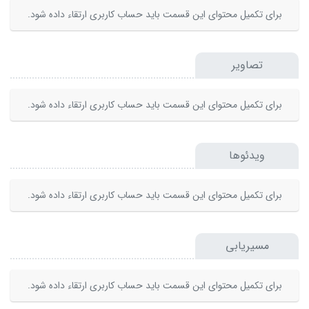
برای تکمیل محتوای این قسمت باید حساب کاربری ارتقاء داده شود.
تصاویر
برای تکمیل محتوای این قسمت باید حساب کاربری ارتقاء داده شود.
ویدئوها
برای تکمیل محتوای این قسمت باید حساب کاربری ارتقاء داده شود.
مسیریابی
برای تکمیل محتوای این قسمت باید حساب کاربری ارتقاء داده شود.