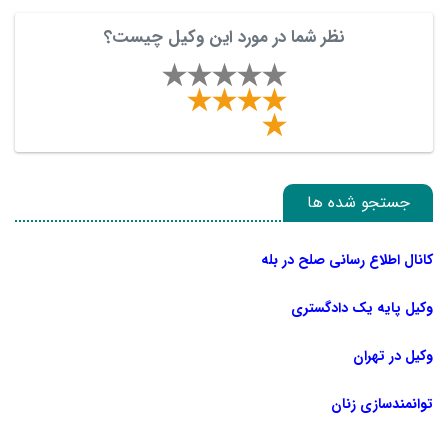
نظر شما در مورد این وکیل چیست؟
جستجو شده ها
کانال اطلاع رسانی صلح در بله
وکیل پایه یک دادگستری
وکیل در تهران
توانمندسازی زنان