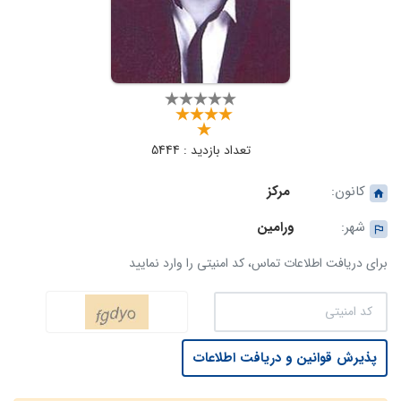
تعداد بازدید : 5444
کانون:
مرکز
شهر:
ورامین
برای دریافت اطلاعات تماس، کد امنیتی را وارد نمایید
پذیرش قوانین و دریافت اطلاعات