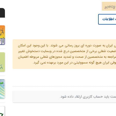
اطلاعات
ران به صورت دوره ای بروز رسانی می شوند. با این وجود این امکان
 و وضعیت شغلی برخی از متخصصین درج شده در وبسایت دستخوش تغییر
م مراجعه به متخصصین از صحت و تمدید مجوزهای شغلی مربوطه اطمینان
 ایران هیچ گونه مسوولیتی در این مورد برعهده نمی گیرد.
ت باید حساب کاربری ارتقاء داده شود.