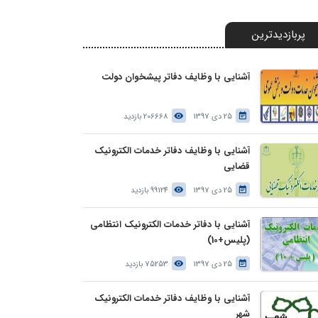
پربازدیدترین
آشنایی با وظایف دفاتر پیشخوان دولت
25 دی 1397
206668 بازدید
آشنایی با وظایف دفاتر خدمات الکترونیک
قضایی
25 دی 1397
99124 بازدید
آشنایی با دفاتر خدمات الکترونیک انتظامی
(پلیس+10)
25 دی 1397
75253 بازدید
آشنایی با وظایف دفاتر خدمات الکترونیک
شهر