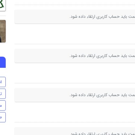
ت باید حساب کاربری ارتقاء داده شود.
ت باید حساب کاربری ارتقاء داده شود.
ا
ت
ت باید حساب کاربری ارتقاء داده شود.
م
ط
ت باید حساب کاربری ارتقاء داده شود.