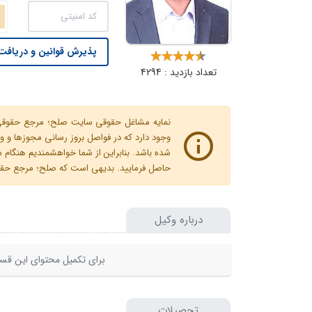
پذیرش قوانین و دریافت 
تعداد بازدید : 4294
نمایه مشاغل حقوقی سایت صلح؛ مرجع حقوقی ای
وجود دارد که در فواصل بروز رسانی مجوزها
شده باشد. بنابراین از شما خواهشمندیم هنگا
حاصل فرمایید. بدیهی است که صلح؛ مرجع حقوقی
درباره وکیل
برای تکمیل محتوای این قسم
تحصیلات