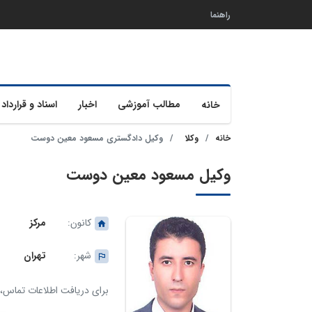
راهنما
مطالب آموزشی
اخبار
اسناد و قرارداد 
خانه
خانه
وکلا
وکیل دادگستری مسعود معین دوست
وکیل مسعود معین دوست
کانون:
مرکز
شهر:
تهران
برای دریافت اطلاعات تماس، ک