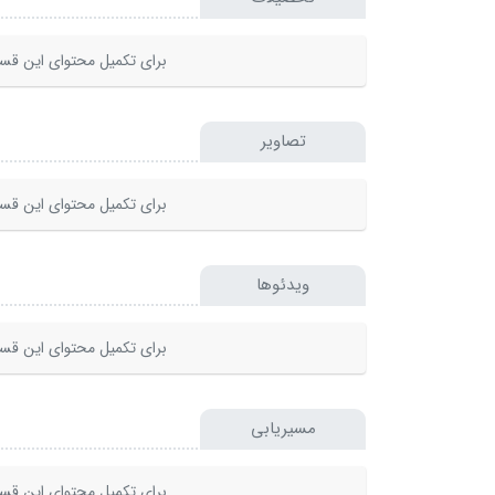
برای تکمیل محتوای این قسم
تصاویر
برای تکمیل محتوای این قسم
ویدئوها
برای تکمیل محتوای این قسم
مسیریابی
برای تکمیل محتوای این قسم