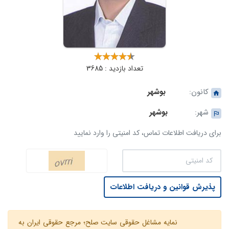
تعداد بازدید : 3685
کانون:
بوشهر
شهر:
بوشهر
برای دریافت اطلاعات تماس، کد امنیتی را وارد نمایید
پذیرش قوانین و دریافت اطلاعات
نمایه مشاغل حقوقی سایت صلح؛ مرجع حقوقی ایران به