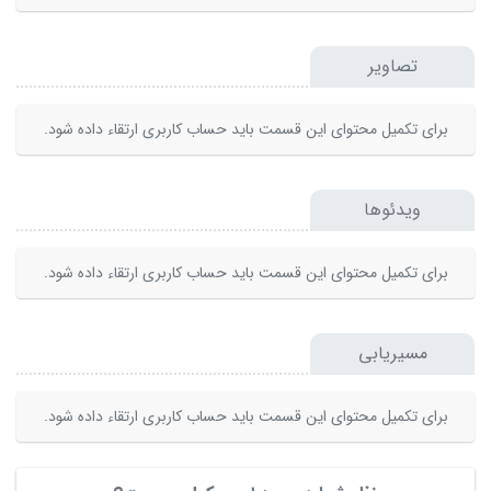
تصاویر
برای تکمیل محتوای این قسمت باید حساب کاربری ارتقاء داده شود.
ویدئوها
برای تکمیل محتوای این قسمت باید حساب کاربری ارتقاء داده شود.
مسیریابی
برای تکمیل محتوای این قسمت باید حساب کاربری ارتقاء داده شود.