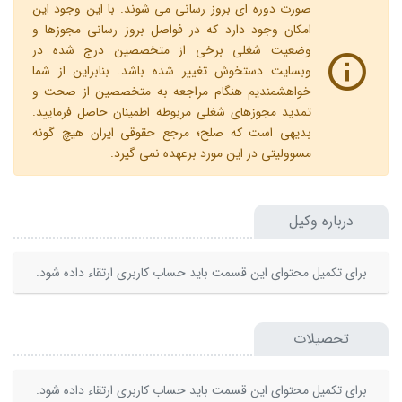
صورت دوره ای بروز رسانی می شوند. با این وجود این
امکان وجود دارد که در فواصل بروز رسانی مجوزها و
وضعیت شغلی برخی از متخصصین درج شده در
وبسایت دستخوش تغییر شده باشد. بنابراین از شما
خواهشمندیم هنگام مراجعه به متخصصین از صحت و
تمدید مجوزهای شغلی مربوطه اطمینان حاصل فرمایید.
بدیهی است که صلح؛ مرجع حقوقی ایران هیچ گونه
مسوولیتی در این مورد برعهده نمی گیرد.
درباره وکیل
برای تکمیل محتوای این قسمت باید حساب کاربری ارتقاء داده شود.
تحصیلات
برای تکمیل محتوای این قسمت باید حساب کاربری ارتقاء داده شود.