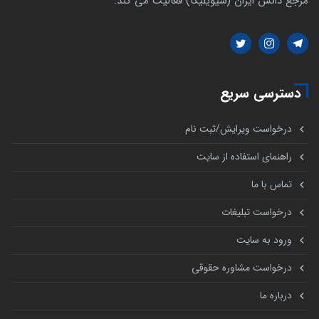
مرجع دانش ایران (سیویلیکا) فعالیت می کند.
دسترسی سریع
درخواست ویرایش/ثبت نام
راهنمای استفاده از سایت
تماس با ما
درخواست تبلیغات
ورود به سایت
درخواست مشاوره حقوقی
درباره ما