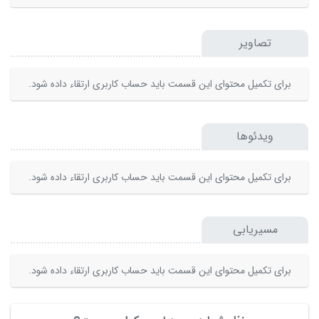
تصاویر
برای تکمیل محتوای این قسمت باید حساب کاربری ارتقاء داده شود.
ویدئوها
برای تکمیل محتوای این قسمت باید حساب کاربری ارتقاء داده شود.
مسیریابی
برای تکمیل محتوای این قسمت باید حساب کاربری ارتقاء داده شود.