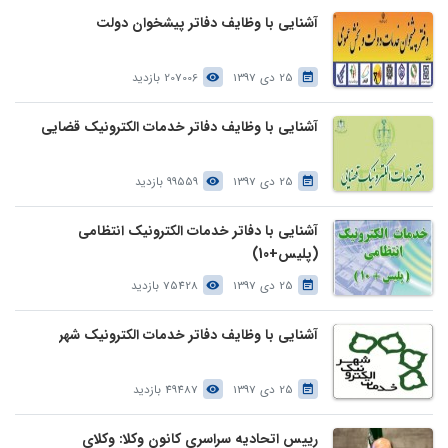
آشنایی با وظایف دفاتر پیشخوان دولت
25 دی 1397
207006 بازدید
آشنایی با وظایف دفاتر خدمات الکترونیک قضایی
25 دی 1397
99559 بازدید
آشنایی با دفاتر خدمات الکترونیک انتظامی
(پلیس+10)
25 دی 1397
75428 بازدید
آشنایی با وظایف دفاتر خدمات الکترونیک شهر
25 دی 1397
49487 بازدید
رییس اتحادیه سراسری کانون وکلا: وکلای