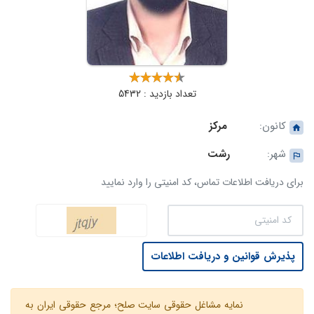
تعداد بازدید : 5432
کانون:
مرکز
شهر:
رشت
برای دریافت اطلاعات تماس، کد امنیتی را وارد نمایید
پذیرش قوانین و دریافت اطلاعات
نمایه مشاغل حقوقی سایت صلح؛ مرجع حقوقی ایران به