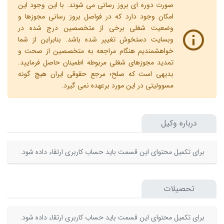
صورت دوره ای بروز رسانی می شوند. با این وجود این
امکان وجود دارد که در فواصل بروز رسانی مجوزها و
وضعیت شغلی برخی از متخصصین درج شده در
وبسایت دستخوش تغییر شده باشد. بنابراین از شما
خواهشمندیم هنگام مراجعه به متخصصین از صحت و
تمدید مجوزهای شغلی مربوطه اطمینان حاصل فرمایید.
بدیهی است که صلح؛ مرجع حقوقی ایران هیچ گونه
مسوولیتی در این مورد برعهده نمی گیرد.
درباره وکیل
برای تکمیل محتوای این قسمت باید حساب کاربری ارتقاء داده شود.
تحصیلات
برای تکمیل محتوای این قسمت باید حساب کاربری ارتقاء داده شود.