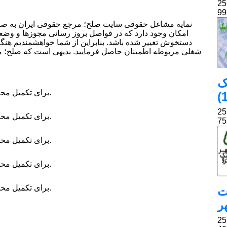
نمایه مشاغل حقوقی سایت صلح؛ مرجع حقوقی ایران به صورت
امکان وجود دارد که در فواصل بروز رسانی مجوزها و و
دستخوش تغییر شده باشد. بنابراین از شما خواهشمندیم هن
شغلی مربوطه اطمینان حاصل فرمایید. بدیهی است که صلح؛ مر
ک
برای تکمیل محتوای این قسمت باید حساب کاربری ارتقاء داده شود.
برای تکمیل محتوای این قسمت باید حساب کاربری ارتقاء داده شود.
برای تکمیل محتوای این قسمت باید حساب کاربری ارتقاء داده شود.
برای تکمیل محتوای این قسمت باید حساب کاربری ارتقاء داده شود.
برای تکمیل محتوای این قسمت باید حساب کاربری ارتقاء داده شود.
ت
ر