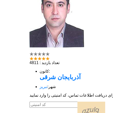
تعداد بازدید : 4811
کانون:
آذربایجان شرقی
شهر:
تبریز
ای دریافت اطلاعات تماس، کد امنیتی را وارد نمایید