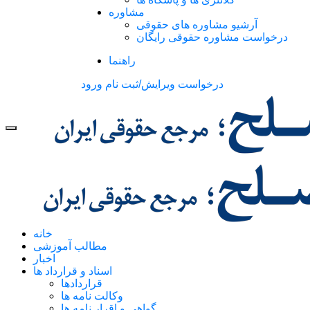
مشاوره
آرشیو مشاوره های حقوقی
درخواست مشاوره حقوقی رایگان
راهنما
درخواست ویرایش/ثبت نام
ورود
خانه
مطالب آموزشی
اخبار
اسناد و قرارداد ها
قراردادها
وکالت نامه ها
گواهی و اقرار نامه ها