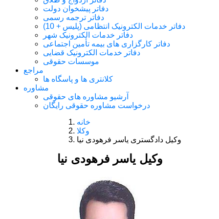
دفاتر پیشخوان دولت
دفاتر ترجمه رسمی
دفاتر خدمات الکترونیک انتظامی (پلیس + 10)
دفاتر خدمات الکترونیک شهر
دفاتر کارگزاری های بیمه تأمین اجتماعی
دفاتر خدمات الکترونیک قضایی
موسسات حقوقی
مراجع
کلانتری ها و پاسگاه ها
مشاوره
آرشیو مشاوره های حقوقی
درخواست مشاوره حقوقی رایگان
خانه
وکلا
وکیل دادگستری یاسر فرهودی نیا
وکیل یاسر فرهودی نیا