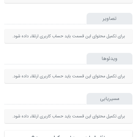
تصاویر
برای تکمیل محتوای این قسمت باید حساب کاربری ارتقاء داده شود.
ویدئوها
برای تکمیل محتوای این قسمت باید حساب کاربری ارتقاء داده شود.
مسیریابی
برای تکمیل محتوای این قسمت باید حساب کاربری ارتقاء داده شود.