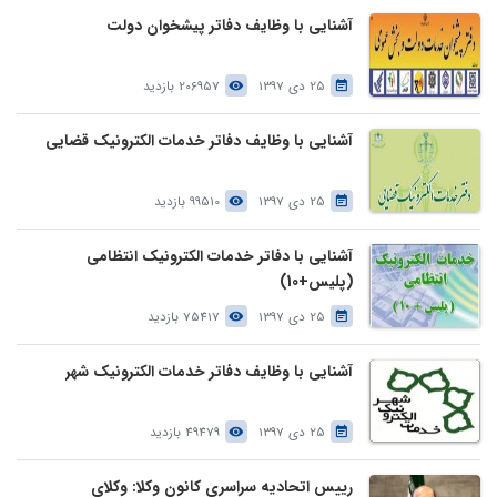
آشنایی با وظایف دفاتر پیشخوان دولت
25 دی 1397
206957 بازدید
آشنایی با وظایف دفاتر خدمات الکترونیک قضایی
25 دی 1397
99510 بازدید
آشنایی با دفاتر خدمات الکترونیک انتظامی
(پلیس+10)
25 دی 1397
75417 بازدید
آشنایی با وظایف دفاتر خدمات الکترونیک شهر
25 دی 1397
49479 بازدید
رییس اتحادیه سراسری کانون وکلا: وکلای