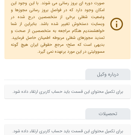
صورت دوره ای بروز رسانی می شوند. با این وجود این
امکان وجود دارد که در فواصل بروز رسانی مجوزها و
وضعیت شغلی برخی از متخصصین درج شده در
وبسایت دستخوش تغییر شده باشد. بنابراین از شما
خواهشمندیم هنگام مراجعه به متخصصین از صحت و
تمدید مجوزهای شغلی مربوطه اطمینان حاصل فرمایید.
بدیهی است که صلح؛ مرجع حقوقی ایران هیچ گونه
مسوولیتی در این مورد برعهده نمی گیرد.
درباره وکیل
برای تکمیل محتوای این قسمت باید حساب کاربری ارتقاء داده شود.
تحصیلات
برای تکمیل محتوای این قسمت باید حساب کاربری ارتقاء داده شود.