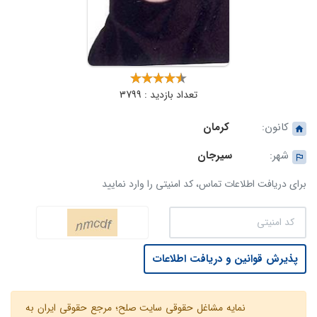
تعداد بازدید : 3799
کانون:
کرمان
شهر:
سیرجان
برای دریافت اطلاعات تماس، کد امنیتی را وارد نمایید
پذیرش قوانین و دریافت اطلاعات
نمایه مشاغل حقوقی سایت صلح؛ مرجع حقوقی ایران به