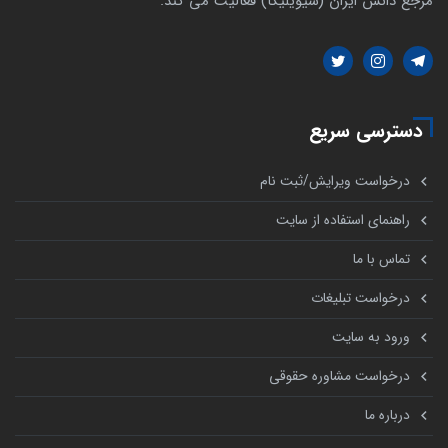
مرجع دانش ایران (سیویلیکا) فعالیت می کند.
دسترسی سریع
درخواست ویرایش/ثبت نام
راهنمای استفاده از سایت
تماس با ما
درخواست تبلیغات
ورود به سایت
درخواست مشاوره حقوقی
درباره ما