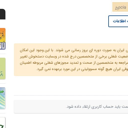
اطلاعات
ران به صورت دوره ای بروز رسانی می شوند. با این وجود این امکان
 و وضعیت شغلی برخی از متخصصین درج شده در وبسایت دستخوش تغییر
م مراجعه به متخصصین از صحت و تمدید مجوزهای شغلی مربوطه اطمینان
 ایران هیچ گونه مسوولیتی در این مورد برعهده نمی گیرد.
ت باید حساب کاربری ارتقاء داده شود.