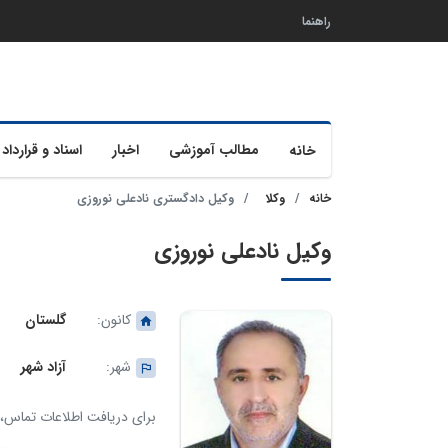
راهنما
مطالب آموزشی
اخبار
اسناد و قرارداد 
خانه
خانه
وکلا
وکیل دادگستری نادعلی نوروزی
وکیل نادعلی نوروزی
کانون:
گلستان
شهر:
آزاد شهر
برای دریافت اطلاعات تماس، ک