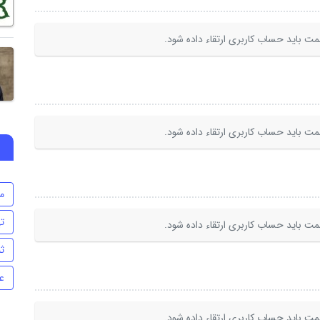
ت باید حساب کاربری ارتقاء داده شود.
ت باید حساب کاربری ارتقاء داده شود.
م
ت
ت باید حساب کاربری ارتقاء داده شود.
ث
ع
ت باید حساب کاربری ارتقاء داده شود.