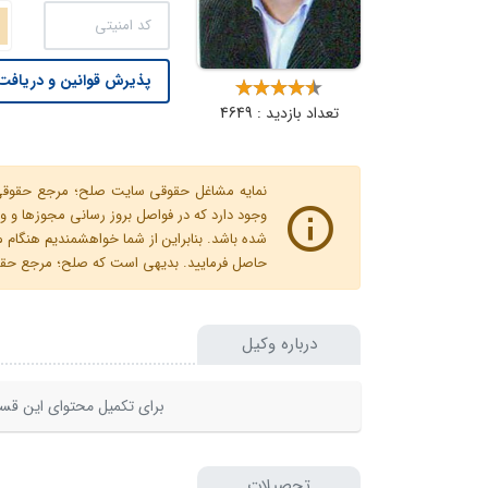
پذیرش قوانین و دریافت 
تعداد بازدید : 4649
نمایه مشاغل حقوقی سایت صلح؛ مرجع حقوقی ای
وجود دارد که در فواصل بروز رسانی مجوزها
شده باشد. بنابراین از شما خواهشمندیم هنگا
حاصل فرمایید. بدیهی است که صلح؛ مرجع حقوقی
درباره وکیل
برای تکمیل محتوای این قسم
تحصیلات