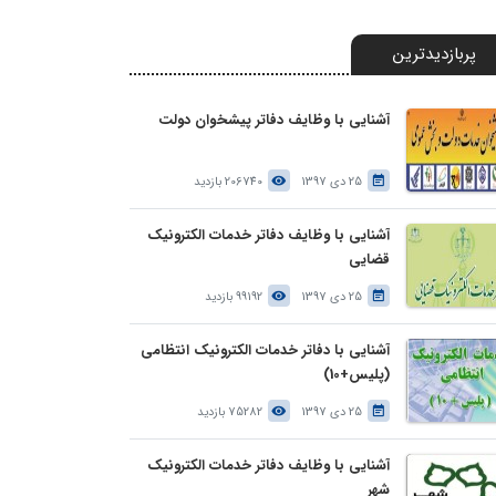
پربازدیدترین
آشنایی با وظایف دفاتر پیشخوان دولت
25 دی 1397
206740 بازدید
آشنایی با وظایف دفاتر خدمات الکترونیک
قضایی
25 دی 1397
99192 بازدید
آشنایی با دفاتر خدمات الکترونیک انتظامی
(پلیس+10)
25 دی 1397
75282 بازدید
آشنایی با وظایف دفاتر خدمات الکترونیک
شهر