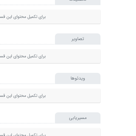
برای تکمیل محتوای این قسم
تصاویر
برای تکمیل محتوای این قسم
ویدئوها
برای تکمیل محتوای این قسم
مسیریابی
برای تکمیل محتوای این قسم