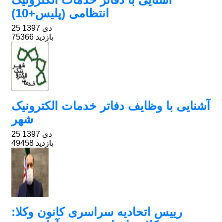
انتظامی (پلیس+10)
25 دی 1397
75366 بازدید
آشنایی با وظایف دفاتر خدمات الکترونیک
شهر
25 دی 1397
49458 بازدید
رییس اتحادیه سراسری کانون وکلا: