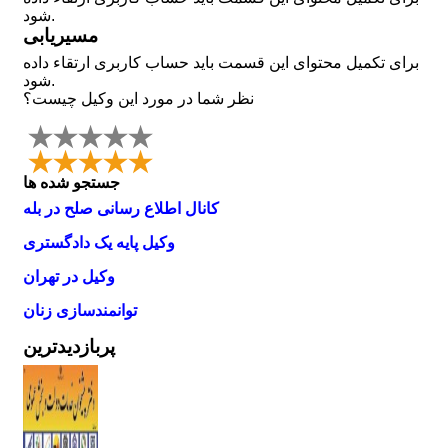
شود.
مسیریابی
برای تکمیل محتوای این قسمت باید حساب کاربری ارتقاء داده
شود.
نظر شما در مورد این وکیل چیست؟
جستجو شده ها
کانال اطلاع رسانی صلح در بله
وکیل پایه یک دادگستری
وکیل در تهران
توانمندسازی زنان
پربازدیدترین