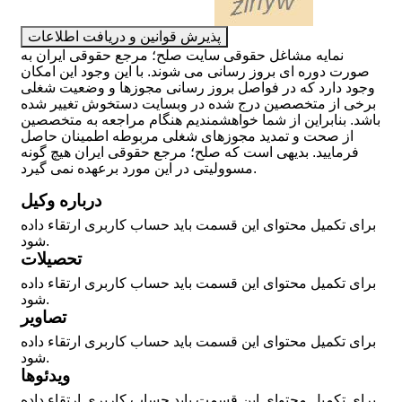
پذیرش قوانین و دریافت اطلاعات
نمایه مشاغل حقوقی سایت صلح؛ مرجع حقوقی ایران به
صورت دوره ای بروز رسانی می شوند. با این وجود این امکان
وجود دارد که در فواصل بروز رسانی مجوزها و وضعیت شغلی
برخی از متخصصین درج شده در وبسایت دستخوش تغییر شده
باشد. بنابراین از شما خواهشمندیم هنگام مراجعه به متخصصین
از صحت و تمدید مجوزهای شغلی مربوطه اطمینان حاصل
فرمایید. بدیهی است که صلح؛ مرجع حقوقی ایران هیچ گونه
مسوولیتی در این مورد برعهده نمی گیرد.
درباره وکیل
برای تکمیل محتوای این قسمت باید حساب کاربری ارتقاء داده
شود.
تحصیلات
برای تکمیل محتوای این قسمت باید حساب کاربری ارتقاء داده
شود.
تصاویر
برای تکمیل محتوای این قسمت باید حساب کاربری ارتقاء داده
شود.
ویدئوها
برای تکمیل محتوای این قسمت باید حساب کاربری ارتقاء داده