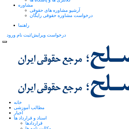
مشاوره
آرشیو مشاوره های حقوقی
درخواست مشاوره حقوقی رایگان
راهنما
درخواست ویرایش/ثبت نام
ورود
خانه
مطالب آموزشی
اخبار
اسناد و قرارداد ها
قراردادها
وکالت نامه ها