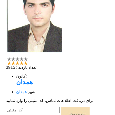
تعداد بازدید : 3915
کانون:
همدان
شهر:
همدان
برای دریافت اطلاعات تماس، کد امنیتی را وارد نمایید