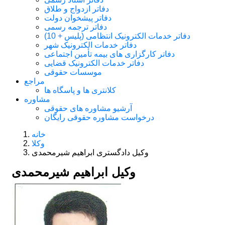
دفاتر ازدواج و طلاق
دفاتر پیشخوان دولت
دفاتر ترجمه رسمی
دفاتر خدمات الکترونیک انتظامی (پلیس + 10)
دفاتر خدمات الکترونیک شهر
دفاتر کارگزاری های بیمه تأمین اجتماعی
دفاتر خدمات الکترونیک قضایی
موسسات حقوقی
مراجع
کلانتری ها و پاسگاه ها
مشاوره
آرشیو مشاوره های حقوقی
درخواست مشاوره حقوقی رایگان
خانه
وکلا
وکیل دادگستری ابراهیم شیرمحمدی
وکیل ابراهیم شیرمحمدی