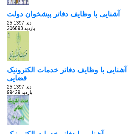
آشنایی با وظایف دفاتر پیشخوان دولت
25 دی 1397
206893 بازدید
آشنایی با وظایف دفاتر خدمات الکترونیک
قضایی
25 دی 1397
99429 بازدید
آشنایی با دفاتر خدمات الکترونیک