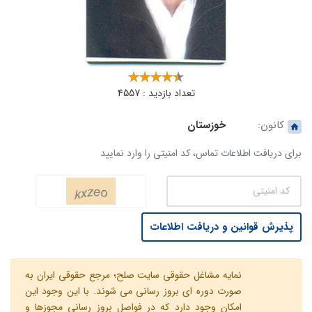
تعداد بازدید : 4557
کانون:
خوزستان
برای دریافت اطلاعات تماس، کد امنیتی را وارد نمایید
پذیرش قوانین و دریافت اطلاعات
نمایه مشاغل حقوقی سایت صلح؛ مرجع حقوقی ایران به
صورت دوره ای بروز رسانی می شوند. با این وجود این
امکان وجود دارد که در فواصل بروز رسانی مجوزها و