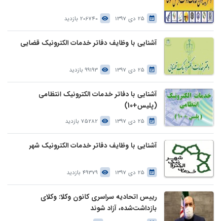
25 دی 1397
206740 بازدید
آشنایی با وظایف دفاتر خدمات الکترونیک قضایی
25 دی 1397
99193 بازدید
آشنایی با دفاتر خدمات الکترونیک انتظامی
(پلیس+10)
25 دی 1397
75282 بازدید
آشنایی با وظایف دفاتر خدمات الکترونیک شهر
25 دی 1397
49379 بازدید
رییس اتحادیه سراسری کانون وکلا: وکلای
بازداشت‌شده، آزاد شوند