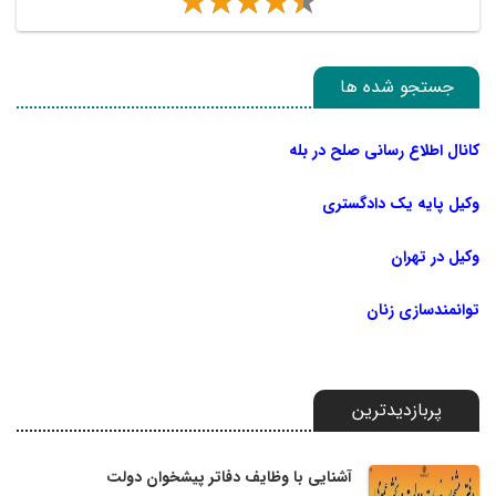
جستجو شده ها
کانال اطلاع رسانی صلح در بله
وکیل پایه یک دادگستری
وکیل در تهران
توانمندسازی زنان
پربازدیدترین
آشنایی با وظایف دفاتر پیشخوان دولت