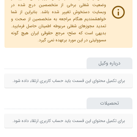
وضعیت شغلی برخی از متخصصین درج شده در
وبسایت دستخوش تغییر شده باشد. بنابراین از شما
خواهشمندیم هنگام مراجعه به متخصصین از صحت و
تمدید مجوزهای شغلی مربوطه اطمینان حاصل فرمایید.
بدیهی است که صلح؛ مرجع حقوقی ایران هیچ گونه
مسوولیتی در این مورد برعهده نمی گیرد.
درباره وکیل
برای تکمیل محتوای این قسمت باید حساب کاربری ارتقاء داده شود.
تحصیلات
برای تکمیل محتوای این قسمت باید حساب کاربری ارتقاء داده شود.