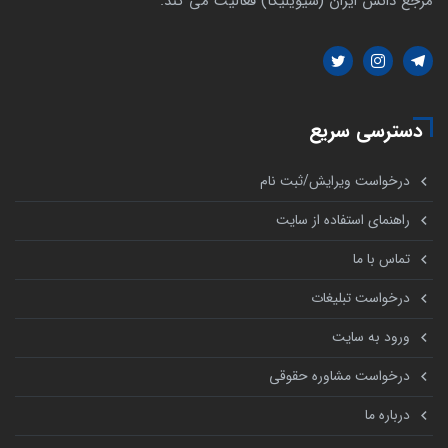
مرجع دانش ایران (سیویلیکا) فعالیت می کند.
دسترسی سریع
درخواست ویرایش/ثبت نام
راهنمای استفاده از سایت
تماس با ما
درخواست تبلیغات
ورود به سایت
درخواست مشاوره حقوقی
درباره ما