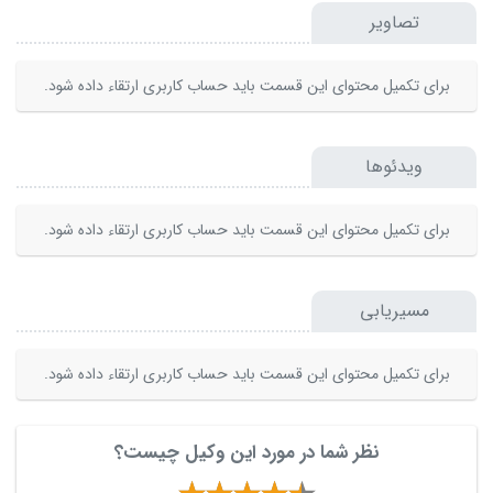
تصاویر
برای تکمیل محتوای این قسمت باید حساب کاربری ارتقاء داده شود.
ویدئوها
برای تکمیل محتوای این قسمت باید حساب کاربری ارتقاء داده شود.
مسیریابی
برای تکمیل محتوای این قسمت باید حساب کاربری ارتقاء داده شود.
نظر شما در مورد این وکیل چیست؟