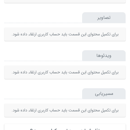
تصاویر
برای تکمیل محتوای این قسمت باید حساب کاربری ارتقاء داده شود.
ویدئوها
برای تکمیل محتوای این قسمت باید حساب کاربری ارتقاء داده شود.
مسیریابی
برای تکمیل محتوای این قسمت باید حساب کاربری ارتقاء داده شود.