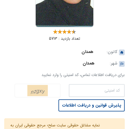
تعداد بازدید : 5713
کانون:
همدان
شهر:
همدان
برای دریافت اطلاعات تماس، کد امنیتی را وارد نمایید
پذیرش قوانین و دریافت اطلاعات
نمایه مشاغل حقوقی سایت صلح؛ مرجع حقوقی ایران به