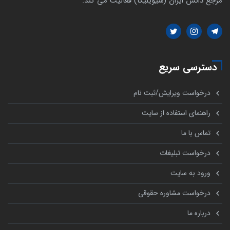
مرجع دانش ایران (سیویلیکا) فعالیت می کند.
دسترسی سریع
درخواست ویرایش/ثبت نام
راهنمای استفاده از سایت
تماس با ما
درخواست تبلیغات
ورود به سایت
درخواست مشاوره حقوقی
درباره ما