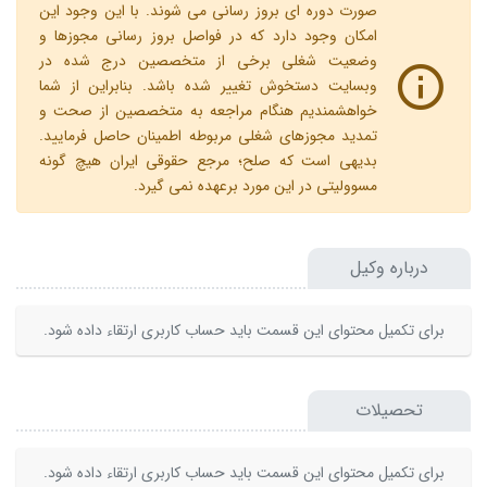
صورت دوره ای بروز رسانی می شوند. با این وجود این
امکان وجود دارد که در فواصل بروز رسانی مجوزها و
وضعیت شغلی برخی از متخصصین درج شده در
وبسایت دستخوش تغییر شده باشد. بنابراین از شما
خواهشمندیم هنگام مراجعه به متخصصین از صحت و
تمدید مجوزهای شغلی مربوطه اطمینان حاصل فرمایید.
بدیهی است که صلح؛ مرجع حقوقی ایران هیچ گونه
مسوولیتی در این مورد برعهده نمی گیرد.
درباره وکیل
برای تکمیل محتوای این قسمت باید حساب کاربری ارتقاء داده شود.
تحصیلات
برای تکمیل محتوای این قسمت باید حساب کاربری ارتقاء داده شود.