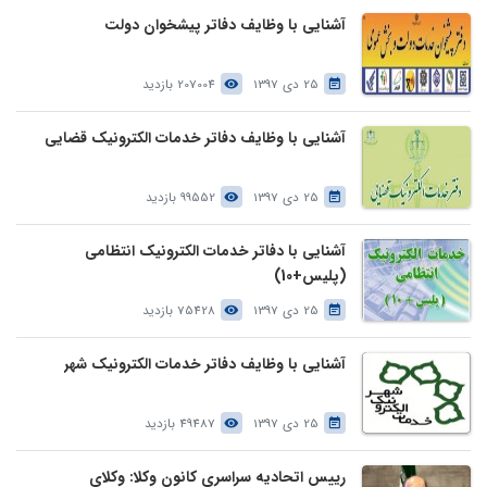
آشنایی با وظایف دفاتر پیشخوان دولت
25 دی 1397
207004 بازدید
آشنایی با وظایف دفاتر خدمات الکترونیک قضایی
25 دی 1397
99552 بازدید
آشنایی با دفاتر خدمات الکترونیک انتظامی
(پلیس+10)
25 دی 1397
75428 بازدید
آشنایی با وظایف دفاتر خدمات الکترونیک شهر
25 دی 1397
49487 بازدید
رییس اتحادیه سراسری کانون وکلا: وکلای