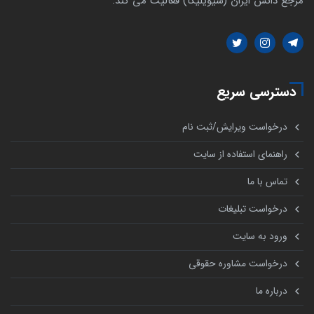
مرجع دانش ایران (سیویلیکا) فعالیت می کند.
دسترسی سریع
درخواست ویرایش/ثبت نام
راهنمای استفاده از سایت
تماس با ما
درخواست تبلیغات
ورود به سایت
درخواست مشاوره حقوقی
درباره ما