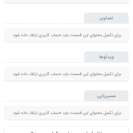
تصاویر
برای تکمیل محتوای این قسمت باید حساب کاربری ارتقاء داده شود.
ویدئوها
برای تکمیل محتوای این قسمت باید حساب کاربری ارتقاء داده شود.
مسیریابی
برای تکمیل محتوای این قسمت باید حساب کاربری ارتقاء داده شود.