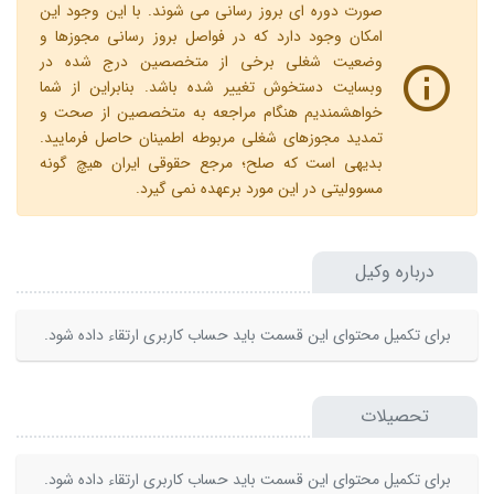
صورت دوره ای بروز رسانی می شوند. با این وجود این
امکان وجود دارد که در فواصل بروز رسانی مجوزها و
وضعیت شغلی برخی از متخصصین درج شده در
وبسایت دستخوش تغییر شده باشد. بنابراین از شما
خواهشمندیم هنگام مراجعه به متخصصین از صحت و
تمدید مجوزهای شغلی مربوطه اطمینان حاصل فرمایید.
بدیهی است که صلح؛ مرجع حقوقی ایران هیچ گونه
مسوولیتی در این مورد برعهده نمی گیرد.
درباره وکیل
برای تکمیل محتوای این قسمت باید حساب کاربری ارتقاء داده شود.
تحصیلات
برای تکمیل محتوای این قسمت باید حساب کاربری ارتقاء داده شود.