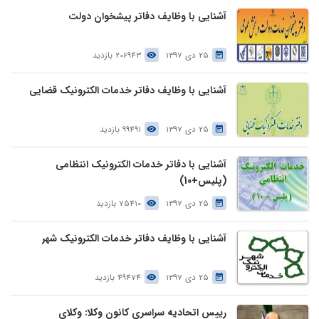
آشنایی با وظایف دفاتر پیشخوان دولت
25 دی 1397
206943 بازدید
آشنایی با وظایف دفاتر خدمات الکترونیک قضایی
25 دی 1397
99491 بازدید
آشنایی با دفاتر خدمات الکترونیک انتظامی
(پلیس+10)
25 دی 1397
75410 بازدید
آشنایی با وظایف دفاتر خدمات الکترونیک شهر
25 دی 1397
49474 بازدید
رییس اتحادیه سراسری کانون وکلا: وکلای