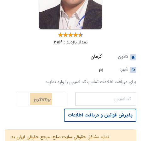
تعداد بازدید : 3159
کانون:
کرمان
شهر:
بم
برای دریافت اطلاعات تماس، کد امنیتی را وارد نمایید
پذیرش قوانین و دریافت اطلاعات
نمایه مشاغل حقوقی سایت صلح؛ مرجع حقوقی ایران به