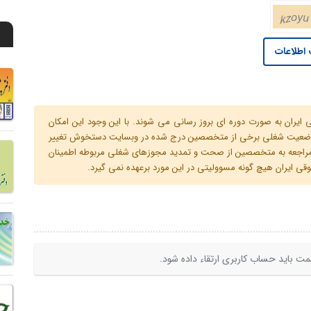
اطلاعات
ران به صورت دوره ای بروز رسانی می شوند. با این وجود این امکان
 و وضعیت شغلی برخی از متخصصین درج شده در وبسایت دستخوش تغییر
م مراجعه به متخصصین از صحت و تمدید مجوزهای شغلی مربوطه اطمینان
 ایران هیچ گونه مسوولیتی در این مورد برعهده نمی گیرد.
ت باید حساب کاربری ارتقاء داده شود.