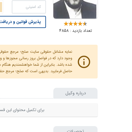
پذیرش قوانین و دریافت 
تعداد بازدید : 4858
نمایه مشاغل حقوقی سایت صلح؛ مرجع حقوقی ای
وجود دارد که در فواصل بروز رسانی مجوزها
شده باشد. بنابراین از شما خواهشمندیم هنگا
حاصل فرمایید. بدیهی است که صلح؛ مرجع حقوقی
درباره وکیل
برای تکمیل محتوای این قسم
تحصیلات