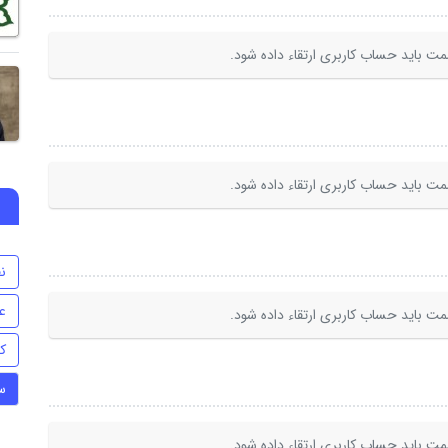
ت باید حساب کاربری ارتقاء داده شود.
ت باید حساب کاربری ارتقاء داده شود.
ن
ع
ت باید حساب کاربری ارتقاء داده شود.
ک
س
ت باید حساب کاربری ارتقاء داده شود.