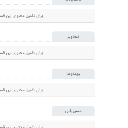
برای تکمیل محتوای این قسم
تصاویر
برای تکمیل محتوای این قسم
ویدئوها
برای تکمیل محتوای این قسم
مسیریابی
برای تکمیل محتوای این قسم