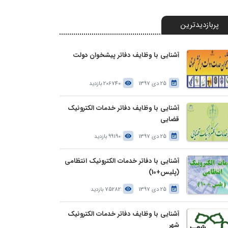
پربازدیدترین
آشنایی با وظایف دفاتر پیشخوان دولت
25 دی 1397
206740 بازدید
آشنایی با وظایف دفاتر خدمات الکترونیک
قضایی
25 دی 1397
99190 بازدید
آشنایی با دفاتر خدمات الکترونیک انتظامی
(پلیس+10)
25 دی 1397
75282 بازدید
آشنایی با وظایف دفاتر خدمات الکترونیک
شهر