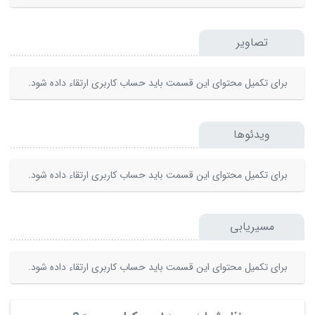
تصاویر
برای تکمیل محتوای این قسمت باید حساب کاربری ارتقاء داده شود.
ویدئوها
برای تکمیل محتوای این قسمت باید حساب کاربری ارتقاء داده شود.
مسیریابی
برای تکمیل محتوای این قسمت باید حساب کاربری ارتقاء داده شود.