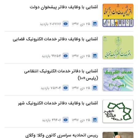
آشنایی با وظایف دفاتر پیشخوان دولت
25 دی 1397
206776 بازدید
آشنایی با وظایف دفاتر خدمات الکترونیک قضایی
25 دی 1397
99254 بازدید
آشنایی با دفاتر خدمات الکترونیک انتظامی
(پلیس+10)
25 دی 1397
75304 بازدید
آشنایی با وظایف دفاتر خدمات الکترونیک شهر
25 دی 1397
49406 بازدید
رییس اتحادیه سراسری کانون وکلا: وکلای