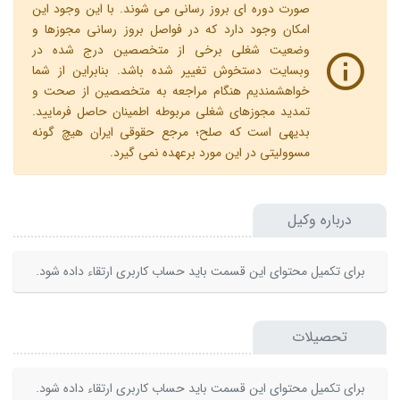
صورت دوره ای بروز رسانی می شوند. با این وجود این
امکان وجود دارد که در فواصل بروز رسانی مجوزها و
وضعیت شغلی برخی از متخصصین درج شده در
وبسایت دستخوش تغییر شده باشد. بنابراین از شما
خواهشمندیم هنگام مراجعه به متخصصین از صحت و
تمدید مجوزهای شغلی مربوطه اطمینان حاصل فرمایید.
بدیهی است که صلح؛ مرجع حقوقی ایران هیچ گونه
مسوولیتی در این مورد برعهده نمی گیرد.
درباره وکیل
برای تکمیل محتوای این قسمت باید حساب کاربری ارتقاء داده شود.
تحصیلات
برای تکمیل محتوای این قسمت باید حساب کاربری ارتقاء داده شود.