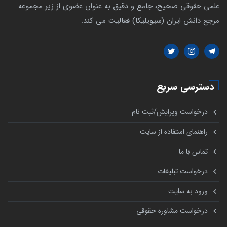
علمی حقوقی صحیح، جامع و دقیق به عنوان عضوی از زیر مجموعه
مرجع دانش ایران (سیویلیکا) فعالیت می کند.
دسترسی سریع
درخواست ویرایش/ثبت نام
راهنمای استفاده از سایت
تماس با ما
درخواست تبلیغات
ورود به سایت
درخواست مشاوره حقوقی