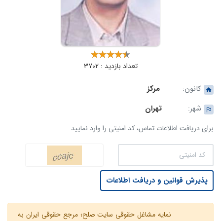
تعداد بازدید : 3702
کانون:
مرکز
شهر:
تهران
برای دریافت اطلاعات تماس، کد امنیتی را وارد نمایید
پذیرش قوانین و دریافت اطلاعات
نمایه مشاغل حقوقی سایت صلح؛ مرجع حقوقی ایران به