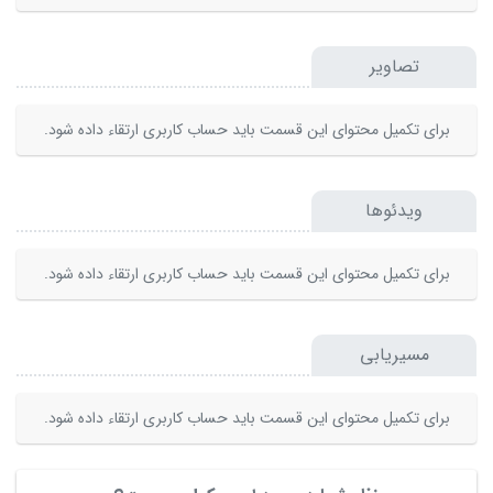
تصاویر
برای تکمیل محتوای این قسمت باید حساب کاربری ارتقاء داده شود.
ویدئوها
برای تکمیل محتوای این قسمت باید حساب کاربری ارتقاء داده شود.
مسیریابی
برای تکمیل محتوای این قسمت باید حساب کاربری ارتقاء داده شود.