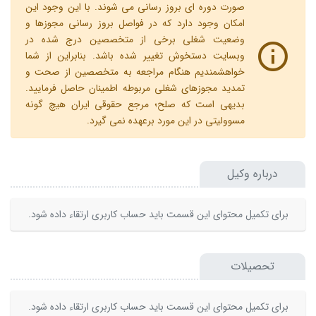
صورت دوره ای بروز رسانی می شوند. با این وجود این
امکان وجود دارد که در فواصل بروز رسانی مجوزها و
وضعیت شغلی برخی از متخصصین درج شده در
وبسایت دستخوش تغییر شده باشد. بنابراین از شما
خواهشمندیم هنگام مراجعه به متخصصین از صحت و
تمدید مجوزهای شغلی مربوطه اطمینان حاصل فرمایید.
بدیهی است که صلح؛ مرجع حقوقی ایران هیچ گونه
مسوولیتی در این مورد برعهده نمی گیرد.
درباره وکیل
برای تکمیل محتوای این قسمت باید حساب کاربری ارتقاء داده شود.
تحصیلات
برای تکمیل محتوای این قسمت باید حساب کاربری ارتقاء داده شود.