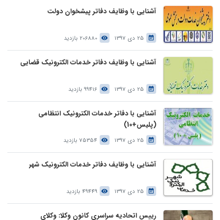
آشنایی با وظایف دفاتر پیشخوان دولت
25 دی 1397
206880 بازدید
آشنایی با وظایف دفاتر خدمات الکترونیک قضایی
25 دی 1397
99416 بازدید
آشنایی با دفاتر خدمات الکترونیک انتظامی
(پلیس+10)
25 دی 1397
75354 بازدید
آشنایی با وظایف دفاتر خدمات الکترونیک شهر
25 دی 1397
49449 بازدید
رییس اتحادیه سراسری کانون وکلا: وکلای