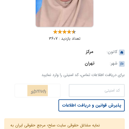
تعداد بازدید : 3607
کانون:
مرکز
شهر:
تهران
برای دریافت اطلاعات تماس، کد امنیتی را وارد نمایید
پذیرش قوانین و دریافت اطلاعات
نمایه مشاغل حقوقی سایت صلح؛ مرجع حقوقی ایران به