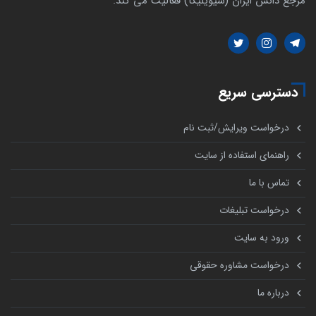
مرجع دانش ایران (سیویلیکا) فعالیت می کند.
دسترسی سریع
درخواست ویرایش/ثبت نام
راهنمای استفاده از سایت
تماس با ما
درخواست تبلیغات
ورود به سایت
درخواست مشاوره حقوقی
درباره ما