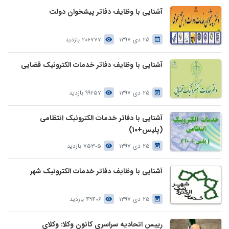
آشنایی با وظایف دفاتر پیشخوان دولت
25 دی 1397
206777 بازدید
آشنایی با وظایف دفاتر خدمات الکترونیک قضایی
25 دی 1397
99257 بازدید
آشنایی با دفاتر خدمات الکترونیک انتظامی
(پلیس+10)
25 دی 1397
75305 بازدید
آشنایی با وظایف دفاتر خدمات الکترونیک شهر
25 دی 1397
49406 بازدید
رییس اتحادیه سراسری کانون وکلا: وکلای