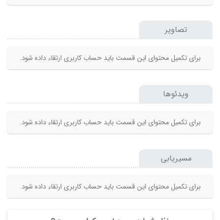
تصاویر
برای تکمیل محتوای این قسمت باید حساب کاربری ارتقاء داده شود.
ویدئوها
برای تکمیل محتوای این قسمت باید حساب کاربری ارتقاء داده شود.
مسیریابی
برای تکمیل محتوای این قسمت باید حساب کاربری ارتقاء داده شود.