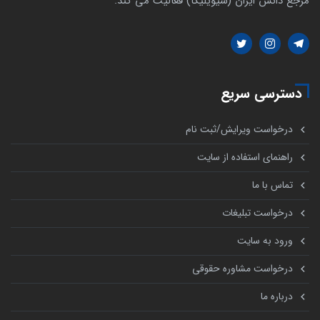
مرجع دانش ایران (سیویلیکا) فعالیت می کند.
دسترسی سریع
درخواست ویرایش/ثبت نام
راهنمای استفاده از سایت
تماس با ما
درخواست تبلیغات
ورود به سایت
درخواست مشاوره حقوقی
درباره ما