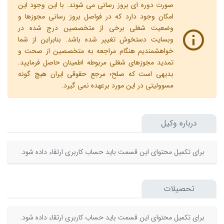
صورت دوره ای بروز رسانی می شوند. با این وجود این
امکان وجود دارد که در فواصل بروز رسانی مجوزها و
وضعیت شغلی برخی از متخصصین درج شده در
وبسایت دستخوش تغییر شده باشد. بنابراین از شما
خواهشمندیم هنگام مراجعه به متخصصین از صحت و
تمدید مجوزهای شغلی مربوطه اطمینان حاصل فرمایید.
بدیهی است که صلح؛ مرجع حقوقی ایران هیچ گونه
مسوولیتی در این مورد برعهده نمی گیرد.
درباره وکیل
برای تکمیل محتوای این قسمت باید حساب کاربری ارتقاء داده شود.
تحصیلات
برای تکمیل محتوای این قسمت باید حساب کاربری ارتقاء داده شود.