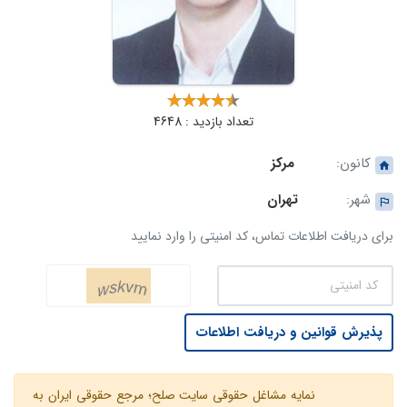
تعداد بازدید : 4648
کانون:
مرکز
شهر:
تهران
برای دریافت اطلاعات تماس، کد امنیتی را وارد نمایید
پذیرش قوانین و دریافت اطلاعات
نمایه مشاغل حقوقی سایت صلح؛ مرجع حقوقی ایران به