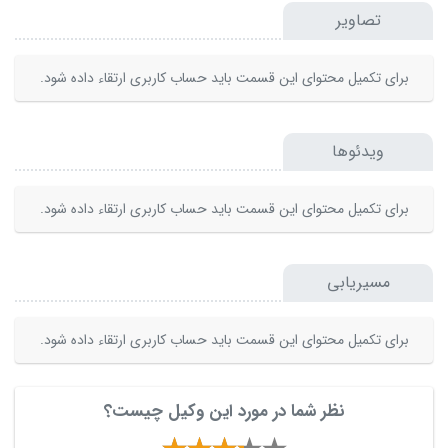
تصاویر
برای تکمیل محتوای این قسمت باید حساب کاربری ارتقاء داده شود.
ویدئوها
برای تکمیل محتوای این قسمت باید حساب کاربری ارتقاء داده شود.
مسیریابی
برای تکمیل محتوای این قسمت باید حساب کاربری ارتقاء داده شود.
نظر شما در مورد این وکیل چیست؟