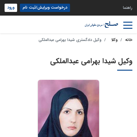
درخواست ویرایش/ثبت نام
ورود
راهنما
خانه
وکلا
وکیل دادگستری شیدا بهرامی عبدالملکی
وکیل شیدا بهرامی عبدالملکی