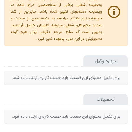
وضعیت شغلی برخی از متخصصین درج شده در
وبسایت دستخوش تغییر شده باشد. بنابراین از شما
خواهشمندیم هنگام مراجعه به متخصصین از صحت و
تمدید مجوزهای شغلی مربوطه اطمینان حاصل فرمایید.
بدیهی است که صلح؛ مرجع حقوقی ایران هیچ گونه
مسوولیتی در این مورد برعهده نمی گیرد.
درباره وکیل
برای تکمیل محتوای این قسمت باید حساب کاربری ارتقاء داده شود.
تحصیلات
برای تکمیل محتوای این قسمت باید حساب کاربری ارتقاء داده شود.