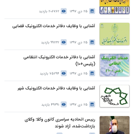
25 دی 1397
206762 بازدید
آشنایی با وظایف دفاتر خدمات الکترونیک قضایی
25 دی 1397
99232 بازدید
آشنایی با دفاتر خدمات الکترونیک انتظامی
(پلیس+10)
25 دی 1397
75294 بازدید
آشنایی با وظایف دفاتر خدمات الکترونیک شهر
25 دی 1397
49391 بازدید
رییس اتحادیه سراسری کانون وکلا: وکلای
بازداشت‌شده، آزاد شوند