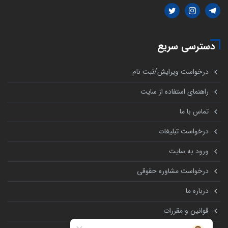
دسترسی سریع
درخواست ویرایش/ثبت نام
راهنمای استفاده از سایت
تماس با ما
درخواست تبلیغات
ورود به سایت
درخواست مشاوره حقوقی
درباره ما
قوانین و مقررات