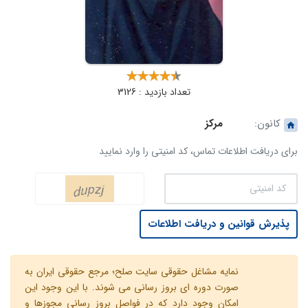
تعداد بازدید : 3126
کانون:
مرکز
برای دریافت اطلاعات تماس، کد امنیتی را وارد نمایید
پذیرش قوانین و دریافت اطلاعات
نمایه مشاغل حقوقی سایت صلح؛ مرجع حقوقی ایران به
صورت دوره ای بروز رسانی می شوند. با این وجود این
امکان وجود دارد که در فواصل بروز رسانی مجوزها و