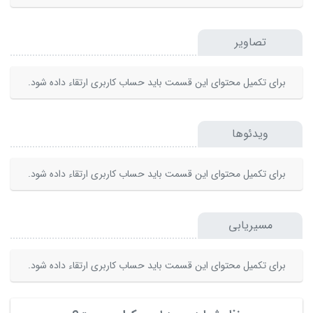
تصاویر
برای تکمیل محتوای این قسمت باید حساب کاربری ارتقاء داده شود.
ویدئوها
برای تکمیل محتوای این قسمت باید حساب کاربری ارتقاء داده شود.
مسیریابی
برای تکمیل محتوای این قسمت باید حساب کاربری ارتقاء داده شود.