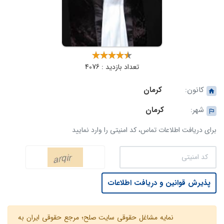
تعداد بازدید : 4076
کانون:
کرمان
شهر:
کرمان
برای دریافت اطلاعات تماس، کد امنیتی را وارد نمایید
پذیرش قوانین و دریافت اطلاعات
نمایه مشاغل حقوقی سایت صلح؛ مرجع حقوقی ایران به