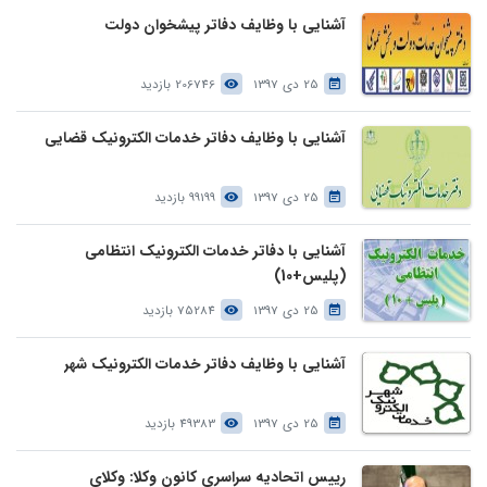
آشنایی با وظایف دفاتر پیشخوان دولت
25 دی 1397
206746 بازدید
آشنایی با وظایف دفاتر خدمات الکترونیک قضایی
25 دی 1397
99199 بازدید
آشنایی با دفاتر خدمات الکترونیک انتظامی
(پلیس+10)
25 دی 1397
75284 بازدید
آشنایی با وظایف دفاتر خدمات الکترونیک شهر
25 دی 1397
49383 بازدید
رییس اتحادیه سراسری کانون وکلا: وکلای