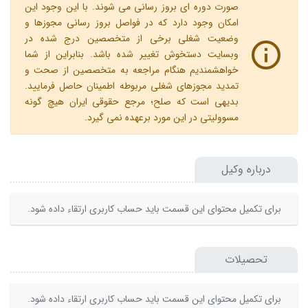
صورت دوره ای بروز رسانی می شوند. با این وجود این
امکان وجود دارد که در فواصل بروز رسانی مجوزها و
وضعیت شغلی برخی از متخصصین درج شده در
وبسایت دستخوش تغییر شده باشد. بنابراین از شما
خواهشمندیم هنگام مراجعه به متخصصین از صحت و
تمدید مجوزهای شغلی مربوطه اطمینان حاصل فرمایید.
بدیهی است که صلح؛ مرجع حقوقی ایران هیچ گونه
مسوولیتی در این مورد برعهده نمی گیرد.
درباره وکیل
برای تکمیل محتوای این قسمت باید حساب کاربری ارتقاء داده شود.
تحصیلات
برای تکمیل محتوای این قسمت باید حساب کاربری ارتقاء داده شود.