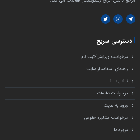
مرجع دانش ایران (سیویلیکا) فعالیت می کند.
دسترسی سریع
درخواست ویرایش/ثبت نام
راهنمای استفاده از سایت
تماس با ما
درخواست تبلیغات
ورود به سایت
درخواست مشاوره حقوقی
درباره ما