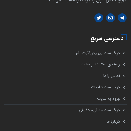
مرجع دانش ایران (سیویلیکا) فعالیت می کند.
دسترسی سریع
درخواست ویرایش/ثبت نام
راهنمای استفاده از سایت
تماس با ما
درخواست تبلیغات
ورود به سایت
درخواست مشاوره حقوقی
درباره ما