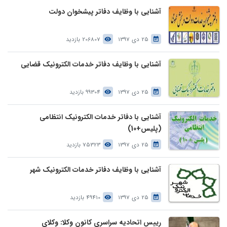
آشنایی با وظایف دفاتر پیشخوان دولت
25 دی 1397
206807 بازدید
آشنایی با وظایف دفاتر خدمات الکترونیک قضایی
25 دی 1397
99304 بازدید
آشنایی با دفاتر خدمات الکترونیک انتظامی
(پلیس+10)
25 دی 1397
75323 بازدید
آشنایی با وظایف دفاتر خدمات الکترونیک شهر
25 دی 1397
49410 بازدید
رییس اتحادیه سراسری کانون وکلا: وکلای