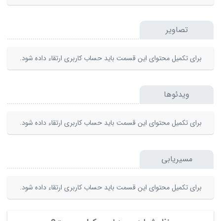
تصاویر
برای تکمیل محتوای این قسمت باید حساب کاربری ارتقاء داده شود.
ویدئوها
برای تکمیل محتوای این قسمت باید حساب کاربری ارتقاء داده شود.
مسیریابی
برای تکمیل محتوای این قسمت باید حساب کاربری ارتقاء داده شود.