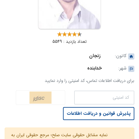
تعداد بازدید : 5549
کانون:
زنجان
شهر:
خدابنده
برای دریافت اطلاعات تماس، کد امنیتی را وارد نمایید
پذیرش قوانین و دریافت اطلاعات
نمایه مشاغل حقوقی سایت صلح؛ مرجع حقوقی ایران به