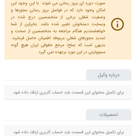
صورت دوره ای بروز رسانی می شوند. با این وجود این
امکان وجود دارد که در فواصل بروز رسانی مجوزها و
وضعیت شغلی برخی از متخصصین درج شده در
وبسایت دستخوش تغییر شده باشد. بنابراین از شما
خواهشمندیم هنگام مراجعه به متخصصین از صحت و
تمدید مجوزهای شغلی مربوطه اطمینان حاصل فرمایید.
بدیهی است که صلح؛ مرجع حقوقی ایران هیچ گونه
مسوولیتی در این مورد برعهده نمی گیرد.
درباره وکیل
برای تکمیل محتوای این قسمت باید حساب کاربری ارتقاء داده شود.
تحصیلات
برای تکمیل محتوای این قسمت باید حساب کاربری ارتقاء داده شود.