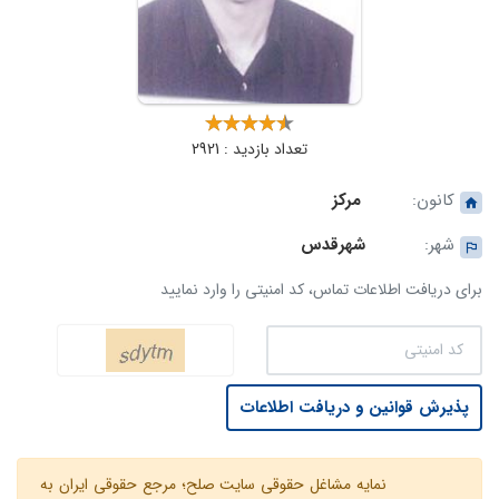
تعداد بازدید : 2921
کانون:
مرکز
شهر:
شهرقدس
برای دریافت اطلاعات تماس، کد امنیتی را وارد نمایید
پذیرش قوانین و دریافت اطلاعات
نمایه مشاغل حقوقی سایت صلح؛ مرجع حقوقی ایران به