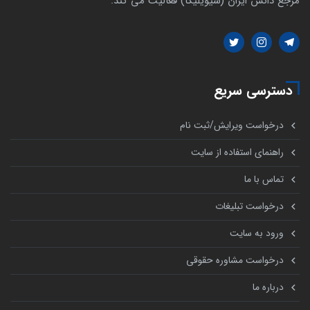
مرجع دانش ایران (سیویلیکا) فعالیت می کند.
دسترسی سریع
درخواست ویرایش/ثبت نام
راهنمای استفاده از سایت
تماس با ما
درخواست تبلیغات
ورود به سایت
درخواست مشاوره حقوقی
درباره ما