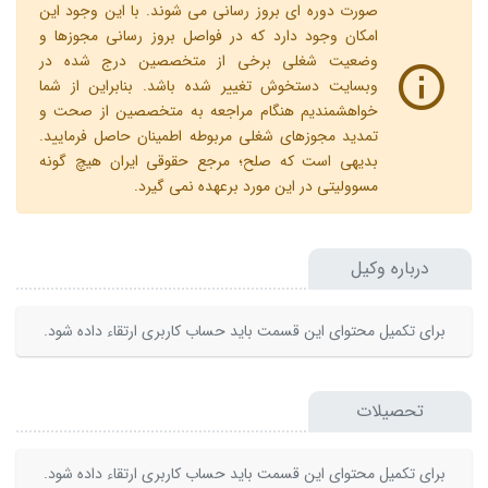
صورت دوره ای بروز رسانی می شوند. با این وجود این
امکان وجود دارد که در فواصل بروز رسانی مجوزها و
وضعیت شغلی برخی از متخصصین درج شده در
وبسایت دستخوش تغییر شده باشد. بنابراین از شما
خواهشمندیم هنگام مراجعه به متخصصین از صحت و
تمدید مجوزهای شغلی مربوطه اطمینان حاصل فرمایید.
بدیهی است که صلح؛ مرجع حقوقی ایران هیچ گونه
مسوولیتی در این مورد برعهده نمی گیرد.
درباره وکیل
برای تکمیل محتوای این قسمت باید حساب کاربری ارتقاء داده شود.
تحصیلات
برای تکمیل محتوای این قسمت باید حساب کاربری ارتقاء داده شود.