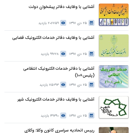
آشنایی با وظایف دفاتر پیشخوان دولت
25 دی 1397
206759 بازدید
آشنایی با وظایف دفاتر خدمات الکترونیک قضایی
25 دی 1397
99228 بازدید
آشنایی با دفاتر خدمات الکترونیک انتظامی
(پلیس+10)
25 دی 1397
75293 بازدید
آشنایی با وظایف دفاتر خدمات الکترونیک شهر
25 دی 1397
49390 بازدید
رییس اتحادیه سراسری کانون وکلا: وکلای