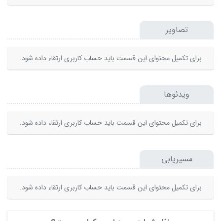
تصاویر
برای تکمیل محتوای این قسمت باید حساب کاربری ارتقاء داده شود.
ویدئوها
برای تکمیل محتوای این قسمت باید حساب کاربری ارتقاء داده شود.
مسیریابی
برای تکمیل محتوای این قسمت باید حساب کاربری ارتقاء داده شود.