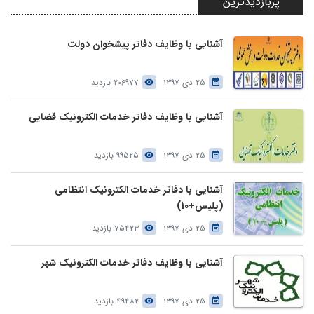
پربازدیدترین
آشنایی با وظایف دفاتر پیشخوان دولت
25 دی 1397
206977 بازدید
آشنایی با وظایف دفاتر خدمات الکترونیک قضایی
25 دی 1397
99525 بازدید
آشنایی با دفاتر خدمات الکترونیک انتظامی
(پلیس+10)
25 دی 1397
75423 بازدید
آشنایی با وظایف دفاتر خدمات الکترونیک شهر
25 دی 1397
49482 بازدید