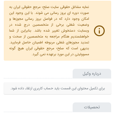
نمایه مشاغل حقوقی سایت صلح؛ مرجع حقوقی ایران به
صورت دوره ای بروز رسانی می شوند. با این وجود این
امکان وجود دارد که در فواصل بروز رسانی مجوزها و
وضعیت شغلی برخی از متخصصین درج شده در
وبسایت دستخوش تغییر شده باشد. بنابراین از شما
خواهشمندیم هنگام مراجعه به متخصصین از صحت و
تمدید مجوزهای شغلی مربوطه اطمینان حاصل فرمایید.
بدیهی است که صلح؛ مرجع حقوقی ایران هیچ گونه
مسوولیتی در این مورد برعهده نمی گیرد.
درباره وکیل
برای تکمیل محتوای این قسمت باید حساب کاربری ارتقاء داده شود.
تحصیلات