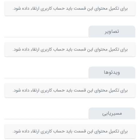
برای تکمیل محتوای این قسمت باید حساب کاربری ارتقاء داده شود.
تصاویر
برای تکمیل محتوای این قسمت باید حساب کاربری ارتقاء داده شود.
ویدئوها
برای تکمیل محتوای این قسمت باید حساب کاربری ارتقاء داده شود.
مسیریابی
برای تکمیل محتوای این قسمت باید حساب کاربری ارتقاء داده شود.