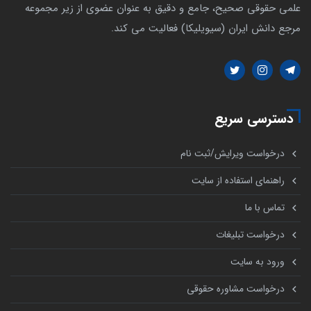
علمی حقوقی صحیح، جامع و دقیق به عنوان عضوی از زیر مجموعه
مرجع دانش ایران (سیویلیکا) فعالیت می کند.
دسترسی سریع
درخواست ویرایش/ثبت نام
راهنمای استفاده از سایت
تماس با ما
درخواست تبلیغات
ورود به سایت
درخواست مشاوره حقوقی