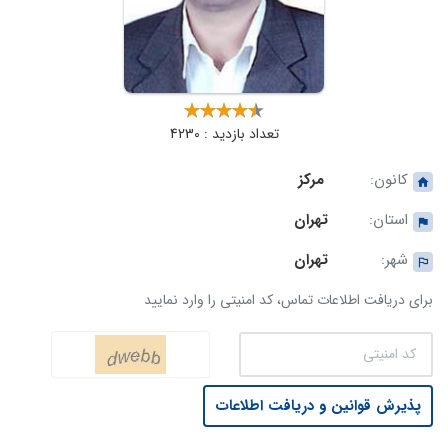
تعداد بازدید : 4230
کانون:
مرکز
استان:
تهران
شهر:
تهران
برای دریافت اطلاعات تماس، کد امنیتی را وارد نمایید
پذیرش قوانین و دریافت اطلاعات