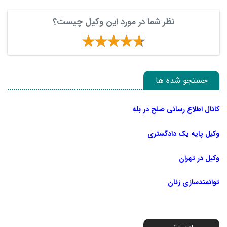
نظر شما در مورد این وکیل چیست؟
جستجو شده ها
کانال اطلاع رسانی صلح در بله
وکیل پایه یک دادگستری
وکیل در تهران
توانمندسازی زنان