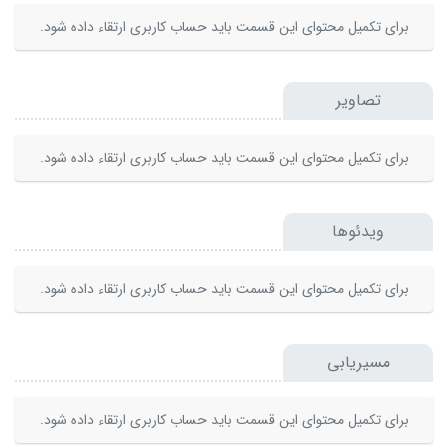
برای تکمیل محتوای این قسمت باید حساب کاربری ارتقاء داده شود.
تصاویر
برای تکمیل محتوای این قسمت باید حساب کاربری ارتقاء داده شود.
ویدئوها
برای تکمیل محتوای این قسمت باید حساب کاربری ارتقاء داده شود.
مسیریابی
برای تکمیل محتوای این قسمت باید حساب کاربری ارتقاء داده شود.