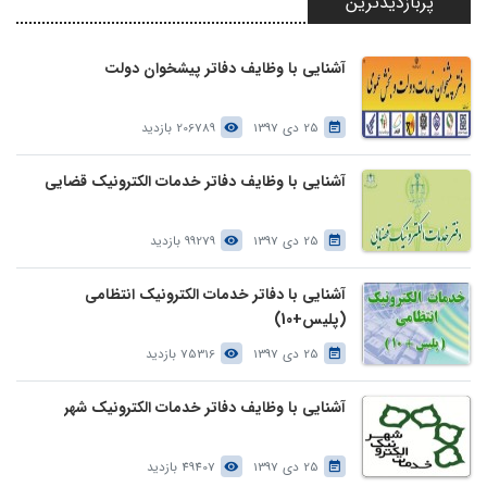
پربازدیدترین
آشنایی با وظایف دفاتر پیشخوان دولت
25 دی 1397
206789 بازدید
آشنایی با وظایف دفاتر خدمات الکترونیک قضایی
25 دی 1397
99279 بازدید
آشنایی با دفاتر خدمات الکترونیک انتظامی
(پلیس+10)
25 دی 1397
75316 بازدید
آشنایی با وظایف دفاتر خدمات الکترونیک شهر
25 دی 1397
49407 بازدید