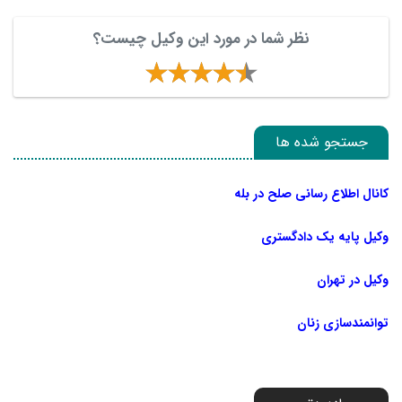
نظر شما در مورد این وکیل چیست؟
جستجو شده ها
کانال اطلاع رسانی صلح در بله
وکیل پایه یک دادگستری
وکیل در تهران
توانمندسازی زنان