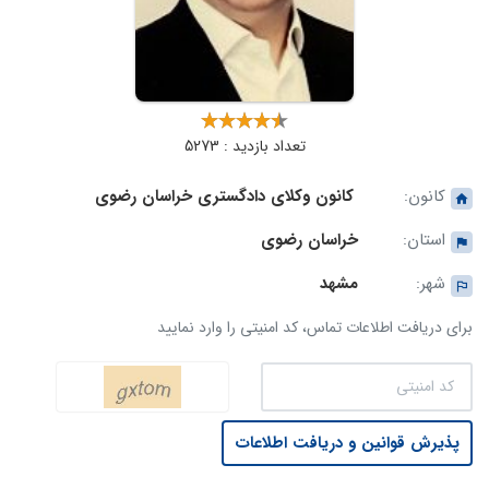
تعداد بازدید : 5273
کانون:
کانون وکلای دادگستری خراسان رضوی
استان:
خراسان رضوی
شهر:
مشهد
برای دریافت اطلاعات تماس، کد امنیتی را وارد نمایید
پذیرش قوانین و دریافت اطلاعات