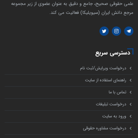
علمی حقوقی صحیح، جامع و دقیق به عنوان عضوی از زیر مجموعه
مرجع دانش ایران (سیویلیکا) فعالیت می کند.
دسترسی سریع
درخواست ویرایش/ثبت نام
راهنمای استفاده از سایت
تماس با ما
درخواست تبلیغات
ورود به سایت
درخواست مشاوره حقوقی