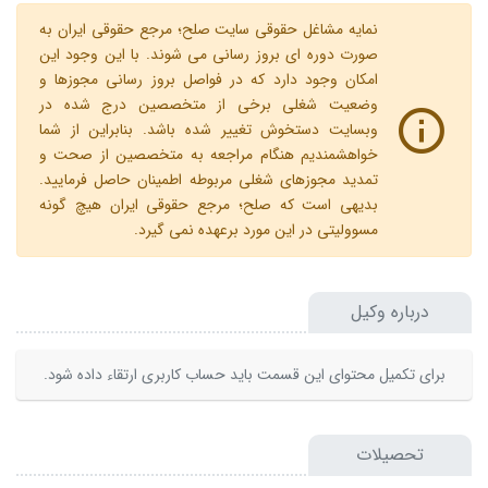
نمایه مشاغل حقوقی سایت صلح؛ مرجع حقوقی ایران به
صورت دوره ای بروز رسانی می شوند. با این وجود این
امکان وجود دارد که در فواصل بروز رسانی مجوزها و
وضعیت شغلی برخی از متخصصین درج شده در
وبسایت دستخوش تغییر شده باشد. بنابراین از شما
خواهشمندیم هنگام مراجعه به متخصصین از صحت و
تمدید مجوزهای شغلی مربوطه اطمینان حاصل فرمایید.
بدیهی است که صلح؛ مرجع حقوقی ایران هیچ گونه
مسوولیتی در این مورد برعهده نمی گیرد.
درباره وکیل
برای تکمیل محتوای این قسمت باید حساب کاربری ارتقاء داده شود.
تحصیلات