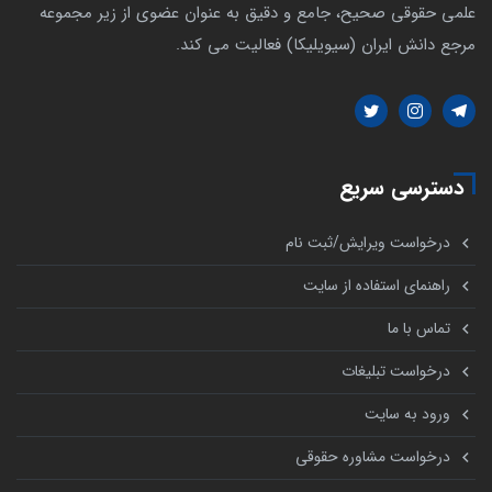
علمی حقوقی صحیح، جامع و دقیق به عنوان عضوی از زیر مجموعه
مرجع دانش ایران (سیویلیکا) فعالیت می کند.
دسترسی سریع
درخواست ویرایش/ثبت نام
راهنمای استفاده از سایت
تماس با ما
درخواست تبلیغات
ورود به سایت
درخواست مشاوره حقوقی