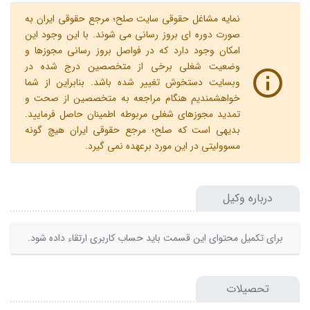
نمایه مشاغل حقوقی سایت صلح؛ مرجع حقوقی ایران به
صورت دوره ای بروز رسانی می شوند. با این وجود این
امکان وجود دارد که در فواصل بروز رسانی مجوزها و
وضعیت شغلی برخی از متخصصین درج شده در
وبسایت دستخوش تغییر شده باشد. بنابراین از شما
خواهشمندیم هنگام مراجعه به متخصصین از صحت و
تمدید مجوزهای شغلی مربوطه اطمینان حاصل فرمایید.
بدیهی است که صلح؛ مرجع حقوقی ایران هیچ گونه
مسوولیتی در این مورد برعهده نمی گیرد.
درباره وکیل
برای تکمیل محتوای این قسمت باید حساب کاربری ارتقاء داده شود.
تحصیلات