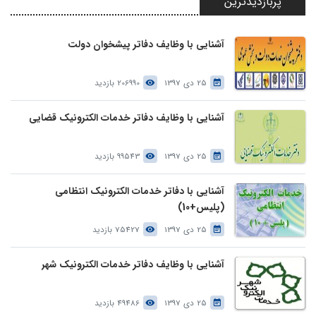
پربازدیدترین
آشنایی با وظایف دفاتر پیشخوان دولت
25 دی 1397
206990 بازدید
آشنایی با وظایف دفاتر خدمات الکترونیک قضایی
25 دی 1397
99543 بازدید
آشنایی با دفاتر خدمات الکترونیک انتظامی
(پلیس+10)
25 دی 1397
75427 بازدید
آشنایی با وظایف دفاتر خدمات الکترونیک شهر
25 دی 1397
49486 بازدید