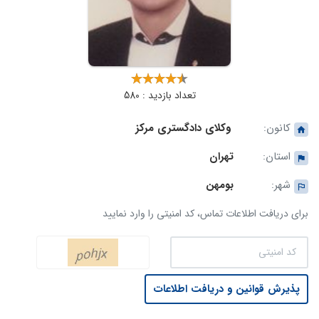
تعداد بازدید : 580
کانون:
وکلای دادگستری مرکز
استان:
تهران
شهر:
بومهن
برای دریافت اطلاعات تماس، کد امنیتی را وارد نمایید
پذیرش قوانین و دریافت اطلاعات