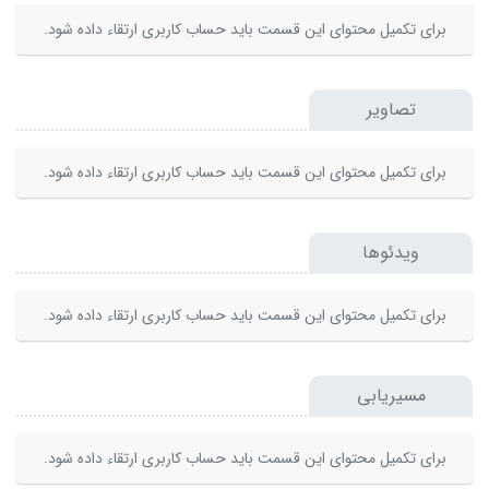
برای تکمیل محتوای این قسمت باید حساب کاربری ارتقاء داده شود.
تصاویر
برای تکمیل محتوای این قسمت باید حساب کاربری ارتقاء داده شود.
ویدئوها
برای تکمیل محتوای این قسمت باید حساب کاربری ارتقاء داده شود.
مسیریابی
برای تکمیل محتوای این قسمت باید حساب کاربری ارتقاء داده شود.