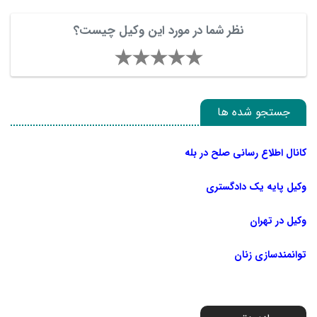
نظر شما در مورد این وکیل چیست؟
جستجو شده ها
کانال اطلاع رسانی صلح در بله
وکیل پایه یک دادگستری
وکیل در تهران
توانمندسازی زنان