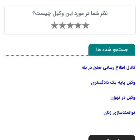
نظر شما در مورد این وکیل چیست؟
جستجو شده ها
کانال اطلاع رسانی صلح در بله
وکیل پایه یک دادگستری
وکیل در تهران
توانمندسازی زنان