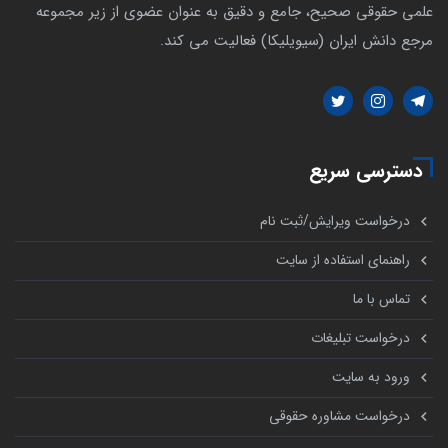
علمی حقوقی صحیح، جامع و دقیق به عنوان عضوی از زیر مجموعه
مرجع دانش ایران (سیویلیکا) فعالیت می کند.
دسترسی سریع
درخواست ویرایش/ثبت نام
راهنمای استفاده از سایت
تماس با ما
درخواست تبلیغات
ورود به سایت
درخواست مشاوره حقوقی