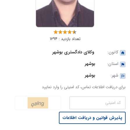
تعداد بازدید : 1294
کانون:
وکلای دادگستری بوشهر
استان:
بوشهر
شهر:
بوشهر
برای دریافت اطلاعات تماس، کد امنیتی را وارد نمایید
پذیرش قوانین و دریافت اطلاعات