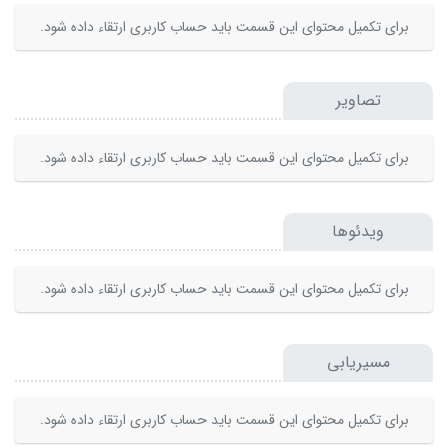
برای تکمیل محتوای این قسمت باید حساب کاربری ارتقاء داده شود.
تصاویر
برای تکمیل محتوای این قسمت باید حساب کاربری ارتقاء داده شود.
ویدئوها
برای تکمیل محتوای این قسمت باید حساب کاربری ارتقاء داده شود.
مسیریابی
برای تکمیل محتوای این قسمت باید حساب کاربری ارتقاء داده شود.