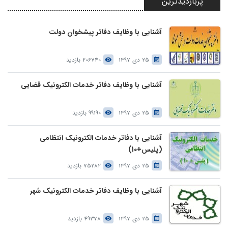
پربازدیدترین
آشنایی با وظایف دفاتر پیشخوان دولت
25 دی 1397
206740 بازدید
آشنایی با وظایف دفاتر خدمات الکترونیک قضایی
25 دی 1397
99190 بازدید
آشنایی با دفاتر خدمات الکترونیک انتظامی
(پلیس+10)
25 دی 1397
75282 بازدید
آشنایی با وظایف دفاتر خدمات الکترونیک شهر
25 دی 1397
49378 بازدید