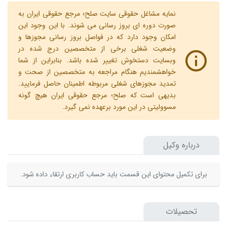
نمایه مشاغل حقوقی سایت صلح؛ مرجع حقوقی ایران به
صورت دوره ای بروز رسانی می شوند. با این وجود این
امکان وجود دارد که در فواصل بروز رسانی مجوزها و
وضعیت شغلی برخی از متخصصین درج شده در
وبسایت دستخوش تغییر شده باشد. بنابراین از شما
خواهشمندیم هنگام مراجعه به متخصصین از صحت و
تمدید مجوزهای شغلی مربوطه اطمینان حاصل فرمایید.
بدیهی است که صلح؛ مرجع حقوقی ایران هیچ گونه
مسوولیتی در این مورد برعهده نمی گیرد.
درباره وکیل
برای تکمیل محتوای این قسمت باید حساب کاربری ارتقاء داده شود.
تحصیلات