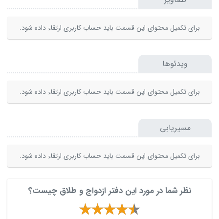
برای تکمیل محتوای این قسمت باید حساب کاربری ارتقاء داده شود.
ویدئوها
برای تکمیل محتوای این قسمت باید حساب کاربری ارتقاء داده شود.
مسیریابی
برای تکمیل محتوای این قسمت باید حساب کاربری ارتقاء داده شود.
نظر شما در مورد این دفتر ازدواج و طلاق چیست؟