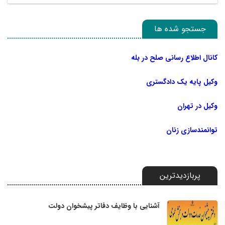
جستجو شده ها
کانال اطلاع رسانی صلح در بله
وکیل پایه یک دادگستری
وکیل در تهران
توانمندسازی زنان
پربازدیدترین
آشنایی با وظایف دفاتر پیشخوان دولت