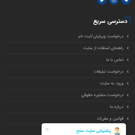
دسترسی سریع
درخواست ویرایش/ثبت نام
راهنمای استفاده از سایت
تماس با ما
درخواست تبلیغات
ورود به سایت
درخواست مشاوره حقوقی
درباره ما
قوانین و مقررات