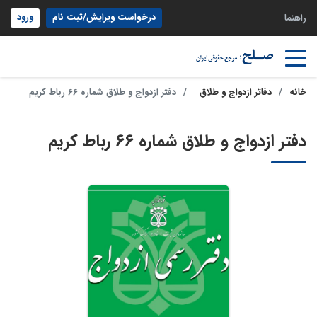
درخواست ویرایش/ثبت نام
ورود
راهنما
خانه
دفاتر ازدواج و طلاق
دفتر ازدواج و طلاق شماره 66 رباط کریم
دفتر ازدواج و طلاق شماره 66 رباط کریم