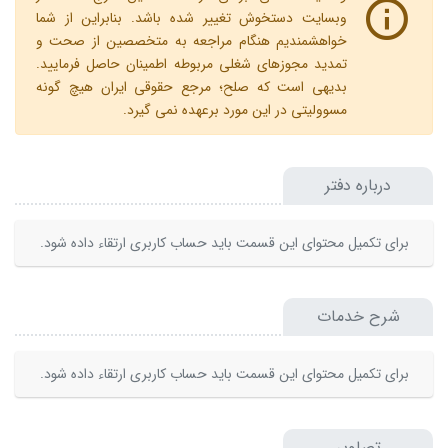
وبسایت دستخوش تغییر شده باشد. بنابراین از شما
خواهشمندیم هنگام مراجعه به متخصصین از صحت و
تمدید مجوزهای شغلی مربوطه اطمینان حاصل فرمایید.
بدیهی است که صلح؛ مرجع حقوقی ایران هیچ گونه
مسوولیتی در این مورد برعهده نمی گیرد.
درباره دفتر
برای تکمیل محتوای این قسمت باید حساب کاربری ارتقاء داده شود.
شرح خدمات
برای تکمیل محتوای این قسمت باید حساب کاربری ارتقاء داده شود.
تصاویر