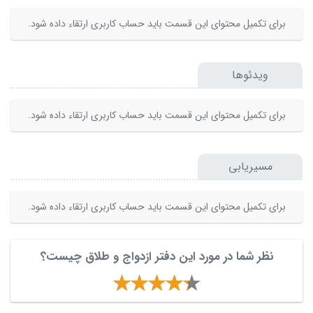
برای تکمیل محتوای این قسمت باید حساب کاربری ارتقاء داده شود.
ویدئوها
برای تکمیل محتوای این قسمت باید حساب کاربری ارتقاء داده شود.
مسیریابی
برای تکمیل محتوای این قسمت باید حساب کاربری ارتقاء داده شود.
نظر شما در مورد این دفتر ازدواج و طلاق چیست؟