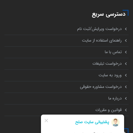
دسترسی سریع
درخواست ویرایش/ثبت نام
راهنمای استفاده از سایت
تماس با ما
درخواست تبلیغات
ورود به سایت
درخواست مشاوره حقوقی
درباره ما
قوانین و مقررات
همه چیز درباره