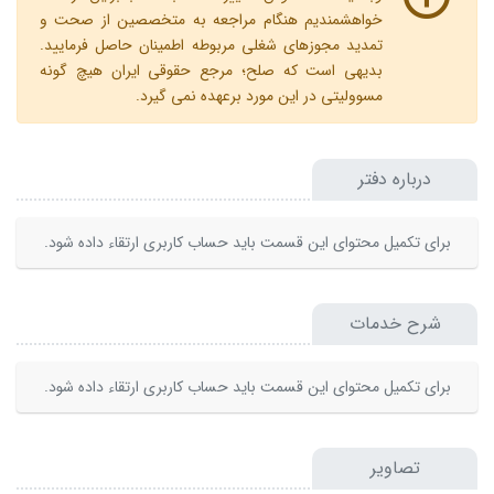
خواهشمندیم هنگام مراجعه به متخصصین از صحت و
تمدید مجوزهای شغلی مربوطه اطمینان حاصل فرمایید.
بدیهی است که صلح؛ مرجع حقوقی ایران هیچ گونه
مسوولیتی در این مورد برعهده نمی گیرد.
درباره دفتر
برای تکمیل محتوای این قسمت باید حساب کاربری ارتقاء داده شود.
شرح خدمات
برای تکمیل محتوای این قسمت باید حساب کاربری ارتقاء داده شود.
تصاویر