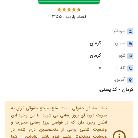
تعداد بازدید : 3965
سردفتر:
استان:
کرمان
شهر:
کرمان
تلفن:
0
آدرس:
کرمان - کد پستی:
نمایه مشاغل حقوقی سایت صلح؛ مرجع حقوقی ایران به
صورت دوره ای بروز رسانی می شوند. با این وجود این
امکان وجود دارد که در فواصل بروز رسانی مجوزها و
وضعیت شغلی برخی از متخصصین درج شده در
وبسایت دستخوش تغییر شده باشد. بنابراین از شما