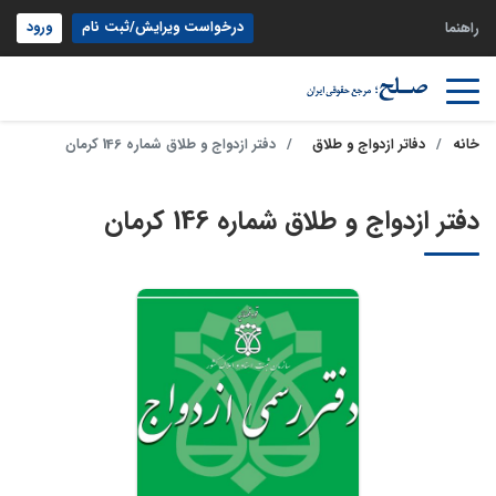
درخواست ویرایش/ثبت نام
ورود
راهنما
خانه
دفاتر ازدواج و طلاق
دفتر ازدواج و طلاق شماره 146 کرمان
دفتر ازدواج و طلاق شماره 146 کرمان