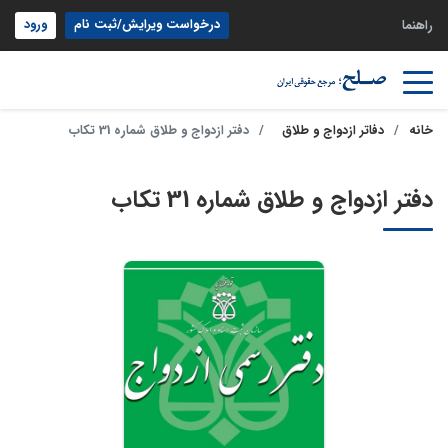
درخواست ویرایش/ثبت نام
ورود
راهنما
خانه
دفاتر ازدواج و طلاق
دفتر ازدواج و طلاق شماره 31 تکاب
دفتر ازدواج و طلاق شماره 31 تکاب