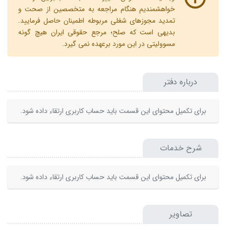
خواهشمندیم هنگام مراجعه به متخصصین از صحت و
تمدید مجوزهای شغلی مربوطه اطمینان حاصل فرمایید.
بدیهی است که صلح؛ مرجع حقوقی ایران هیچ گونه
مسوولیتی در این مورد برعهده نمی گیرد.
درباره دفتر
برای تکمیل محتوای این قسمت باید حساب کاربری ارتقاء داده شود.
شرح خدمات
برای تکمیل محتوای این قسمت باید حساب کاربری ارتقاء داده شود.
تصاویر