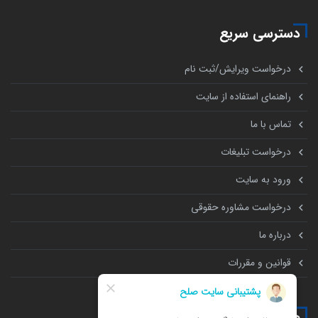
دسترسی سریع
درخواست ویرایش/ثبت نام
راهنمای استفاده از سایت
تماس با ما
درخواست تبلیغات
ورود به سایت
درخواست مشاوره حقوقی
درباره ما
قوانین و مقررات
همه چیز درباره