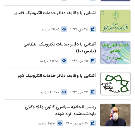
آشنایی با وظایف دفاتر خدمات الکترونیک قضایی
25 دی 1397
99185 بازدید
آشنایی با دفاتر خدمات الکترونیک انتظامی
(پلیس+10)
25 دی 1397
75280 بازدید
آشنایی با وظایف دفاتر خدمات الکترونیک شهر
25 دی 1397
49377 بازدید
رییس اتحادیه سراسری کانون وکلا: وکلای
بازداشت‌شده، آزاد شوند
20 شهریور 1400
41610 بازدید