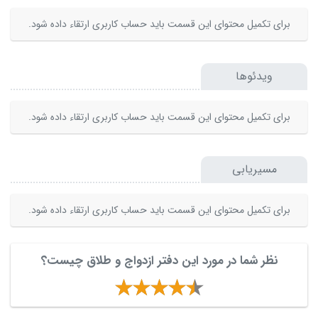
برای تکمیل محتوای این قسمت باید حساب کاربری ارتقاء داده شود.
ویدئوها
برای تکمیل محتوای این قسمت باید حساب کاربری ارتقاء داده شود.
مسیریابی
برای تکمیل محتوای این قسمت باید حساب کاربری ارتقاء داده شود.
نظر شما در مورد این دفتر ازدواج و طلاق چیست؟