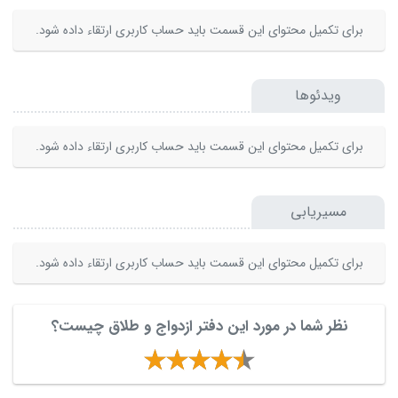
برای تکمیل محتوای این قسمت باید حساب کاربری ارتقاء داده شود.
ویدئوها
برای تکمیل محتوای این قسمت باید حساب کاربری ارتقاء داده شود.
مسیریابی
برای تکمیل محتوای این قسمت باید حساب کاربری ارتقاء داده شود.
نظر شما در مورد این دفتر ازدواج و طلاق چیست؟