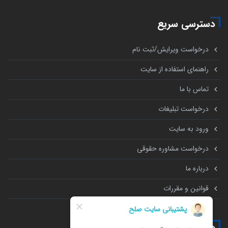
دسترسی سریع
درخواست ویرایش/ثبت نام
راهنمای استفاده از سایت
تماس با ما
درخواست تبلیغات
ورود به سایت
درخواست مشاوره حقوقی
درباره ما
قوانین و مقررات
همه چیز درباره