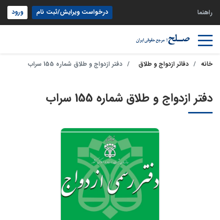
درخواست ویرایش/ثبت نام
ورود
راهنما
خانه
دفاتر ازدواج و طلاق
دفتر ازدواج و طلاق شماره 155 سراب
دفتر ازدواج و طلاق شماره 155 سراب