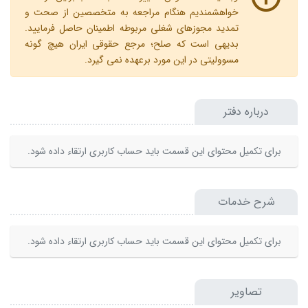
خواهشمندیم هنگام مراجعه به متخصصین از صحت و
تمدید مجوزهای شغلی مربوطه اطمینان حاصل فرمایید.
بدیهی است که صلح؛ مرجع حقوقی ایران هیچ گونه
مسوولیتی در این مورد برعهده نمی گیرد.
درباره دفتر
برای تکمیل محتوای این قسمت باید حساب کاربری ارتقاء داده شود.
شرح خدمات
برای تکمیل محتوای این قسمت باید حساب کاربری ارتقاء داده شود.
تصاویر