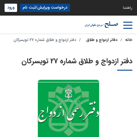
درخواست ویرایش/ثبت نام
ورود
راهنما
خانه
دفاتر ازدواج و طلاق
دفتر ازدواج و طلاق شماره 27 تویسرکان
دفتر ازدواج و طلاق شماره 27 تویسرکان