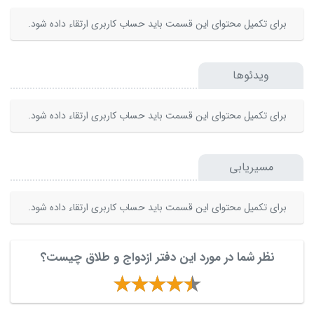
برای تکمیل محتوای این قسمت باید حساب کاربری ارتقاء داده شود.
ویدئوها
برای تکمیل محتوای این قسمت باید حساب کاربری ارتقاء داده شود.
مسیریابی
برای تکمیل محتوای این قسمت باید حساب کاربری ارتقاء داده شود.
نظر شما در مورد این دفتر ازدواج و طلاق چیست؟