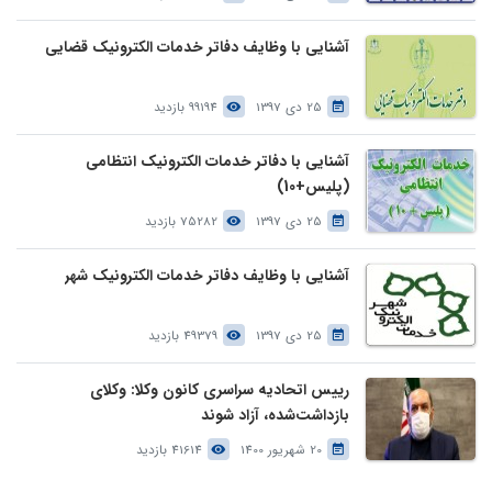
آشنایی با وظایف دفاتر خدمات الکترونیک قضایی
25 دی 1397
99194 بازدید
آشنایی با دفاتر خدمات الکترونیک انتظامی
(پلیس+10)
25 دی 1397
75282 بازدید
آشنایی با وظایف دفاتر خدمات الکترونیک شهر
25 دی 1397
49379 بازدید
رییس اتحادیه سراسری کانون وکلا: وکلای
بازداشت‌شده، آزاد شوند
20 شهریور 1400
41614 بازدید