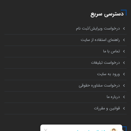
دسترسی سریع
درخواست ویرایش/ثبت نام
راهنمای استفاده از سایت
تماس با ما
درخواست تبلیغات
ورود به سایت
درخواست مشاوره حقوقی
درباره ما
قوانین و مقررات
همه چیز درباره