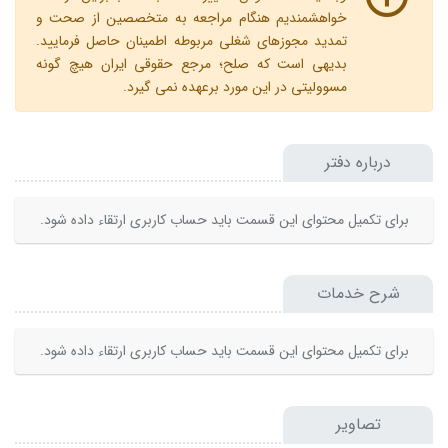
خواهشمندیم هنگام مراجعه به متخصصین از صحت و
تمدید مجوزهای شغلی مربوطه اطمینان حاصل فرمایید.
بدیهی است که صلح؛ مرجع حقوقی ایران هیچ گونه
مسوولیتی در این مورد برعهده نمی گیرد.
درباره دفتر
برای تکمیل محتوای این قسمت باید حساب کاربری ارتقاء داده شود.
شرح خدمات
برای تکمیل محتوای این قسمت باید حساب کاربری ارتقاء داده شود.
تصاویر