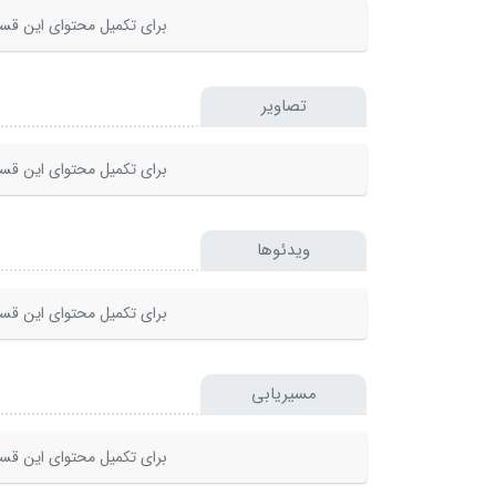
برای تکمیل محتوای این قسم
تصاویر
برای تکمیل محتوای این قسم
ویدئوها
برای تکمیل محتوای این قسم
مسیریابی
برای تکمیل محتوای این قسم