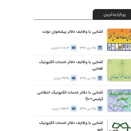
پربازدیدترین
آشنایی با وظایف دفاتر پیشخوان دولت
25 دی 1397
206803 بازدید
آشنایی با وظایف دفاتر خدمات الکترونیک
قضایی
25 دی 1397
99298 بازدید
آشنایی با دفاتر خدمات الکترونیک انتظامی
(پلیس+10)
25 دی 1397
75322 بازدید
آشنایی با وظایف دفاتر خدمات الکترونیک
شهر