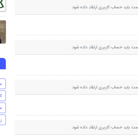
ت باید حساب کاربری ارتقاء داده شود.
ت باید حساب کاربری ارتقاء داده شود.
س
ت باید حساب کاربری ارتقاء داده شود.
ک
م
ز
ت باید حساب کاربری ارتقاء داده شود.