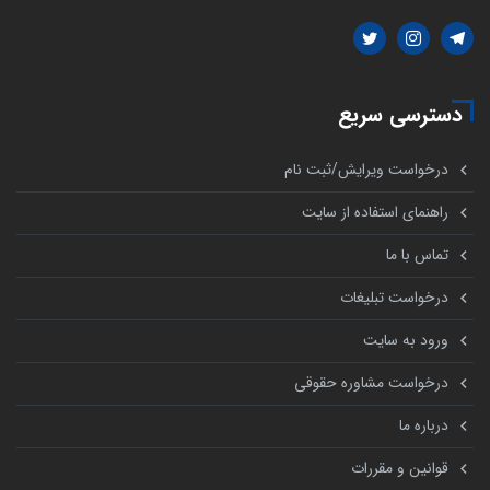
دسترسی سریع
درخواست ویرایش/ثبت نام
راهنمای استفاده از سایت
تماس با ما
درخواست تبلیغات
ورود به سایت
درخواست مشاوره حقوقی
درباره ما
قوانین و مقررات