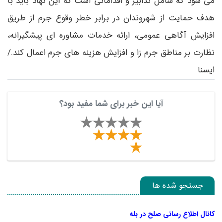
می شود که شامل تدابیر و اقداماتی است که این نهاد باید با
هدف حمایت از شهروندان در برابر خطر وقوع جرم از طریق
افزایش آگاهی عمومی، ارائه خدمات مشاوره ای پیشگیرانه،
نظارت بر مناطق جرم زا و افزایش هزینه های جرم اعمال کند./
ایسنا
آیا این خبر برای شما مفید بود؟
جستجو شده ها
کانال اطلاع رسانی صلح در بله