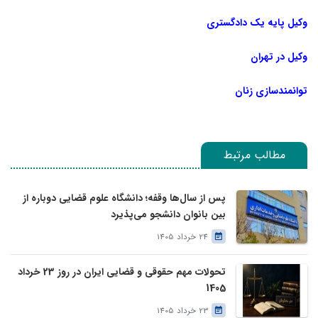
وکیل پایه یک دادگستری
وکیل در تهران
توانمندسازی زنان
مطالب مرتبط
پس از سال‌ها وقفه؛ دانشگاه علوم قضایی دوباره از
بین بانوان دانشجو می‌پذیرد
24 خرداد 1405
تحولات مهم حقوقی و قضایی ایران در روز 23 خرداد
1405
23 خرداد 1405