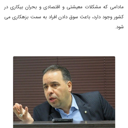
مادامی که مشکلات معیشتی و اقتصادی و بحران بیکاری در
کشور وجود دارد، باعث سوق دادن افراد به سمت بزهکاری می
شود.