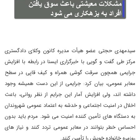
سیدمهدی حجتی عضو هیأت مدیره کانون وکلای دادگستری
مرکز طی گفت و گویی با خبرگزاری ایسنا در رابطه با افزایش
جرایمی همچون سرقت گوشی همراه و کیف قاپی در سطح
معابر عمومی، بیان کرد: جرایمی از این دست همیشه وجود
داشته اند، ولی افزایش آمار این جرایم از نظر روانی، باعث
اخلال در امنیت اجتماعی و خدشه به اعتماد عمومی شهروندان
به دستگاه های تأمین کننده امنیت می شود. مردم باید بدون
احساس خطر بتوانند در معابر عمومی تردد کنند و نیاز های
روزمره خانواده خویش را تأمین کنند.