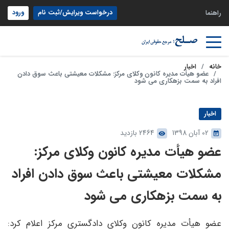
درخواست ویرایش/ثبت نام
ورود
راهنما
خانه
اخبار
عضو هیأت مدیره کانون وکلای مرکز: مشکلات معیشتی باعث سوق دادن
افراد به سمت بزهکاری می شود
اخبار
02 آبان 1398
2464 بازدید
عضو هیأت مدیره کانون وکلای مرکز:
مشکلات معیشتی باعث سوق دادن افراد
به سمت بزهکاری می شود
عضو هیأت مدیره کانون وکلای دادگستری مرکز اعلام کرد: