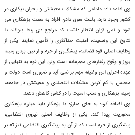
وی ادامه داد: مادامی که مشکلات معیشتی و بحران بیکاری در
کشور وجود دارد، باعث سوق دادن افراد به سمت بزهکاری می
شود و نمی توان انتظار داشت که مراجع ذی ربط بتوانند با
نتایج این وضعیت، امنیت حداکثری را تأمین نمایند. یکی از
وظایف اصلی قوه قضائیه، پیشگیری از جرم و از بین بردن زمینه
بروز و وقوع رفتارهای مجرمانه است ولی این قوه به تنهایی از
عهده اجرای این وظیفه مهم بر نمی آید و ضروری است دولت و
مجلس با کم کردن مشکلات اقتصادی و معیشتی در جامعه،
زمینه بزهکاری و سلب امنیت را در کشور کاهش دهند.
وی اضافه کرد: به جای مبارزه با بزهکار باید مبارزه بزهکاری
محوریت پیدا کند. یکی از وظایف اصلی نیروی انتظامی،
پیشگیری از جرم است که از آن به پیشگیری انتظامی نیز تعبیر