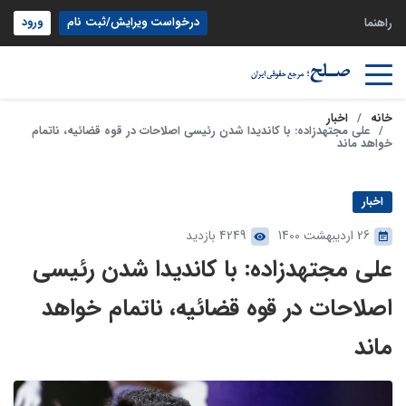
درخواست ویرایش/ثبت نام
ورود
راهنما
خانه
اخبار
علی مجتهدزاده: با کاندیدا شدن رئیسی اصلاحات در قوه قضائیه، ناتمام
خواهد ماند
اخبار
26 اردیبهشت 1400
4249 بازدید
علی مجتهدزاده: با کاندیدا شدن رئیسی
اصلاحات در قوه قضائیه، ناتمام خواهد
ماند