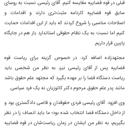
قبلی در قوه قضاییه مقایسه کنیم. آقای رئیسی نسبت به روسای
سابق قوه قضاییه کارنامه مثبت‌تری دارند و اقدامات و
اصلاحات مناسبی را شروع کردند که باید از این اقدامات حمایت
کنیم اما نسبت به یک نظام حقوقی استاندارد باز هم در جایگاه
پایین قرار داریم.
مجتهدزاده اضافه کرد: در خصوص گزینه برای ریاست قوه
قضاییه پس از آقای رئیسی نیز، به نظر من شخصی باید
ریاست دستگاه قضا را بر عهده بگیرد که مجتهد علم حقوق باشد
مانند پدر علم حقوق مرحوم دکتر کاتوزیان نه یک فرد سیاسی.
وی افزود: آقای رئیسی فردی حقوقدان و قاضی دادگستری بود و
از داخل دستگاه قضا انتخاب شده بود؛ ما باید انصاف را در نظر
بگیریم، به نظر من ایشان در زمان ریاست‌شان در قوه قضاییه