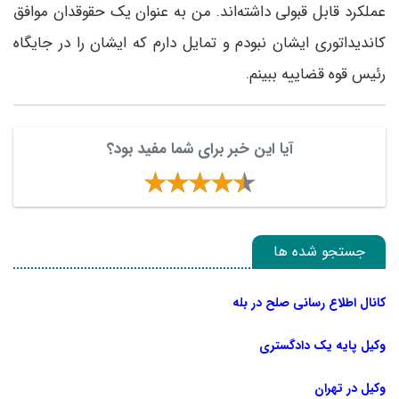
عملکرد قابل قبولی داشته‌اند. من به عنوان یک حقوقدان موافق
کاندیداتوری ایشان نبودم و تمایل دارم که ایشان را در جایگاه
رئیس قوه قضاییه ببینم.
آیا این خبر برای شما مفید بود؟
جستجو شده ها
کانال اطلاع رسانی صلح در بله
وکیل پایه یک دادگستری
وکیل در تهران