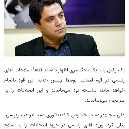
یک وکیل پایه یک دادگستری اظهار داشت: قطعاً اصلاحات آقای
رئیسی در قوه قضاییه توسط رییس جدید این قوه ناتمام
خواهد ماند، شایسته بود می‌ماندند و این اصلاحات را به
سرانجام می‌رساندند.
علی مجتهدزاده در خصوص کاندیداتوری سید ابراهیم رییسی،
بیان کرد: ورود آقای رئیسی در حوزه انتخابات را به صلاح