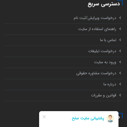
دسترسی سریع
درخواست ویرایش/ثبت نام
راهنمای استفاده از سایت
تماس با ما
درخواست تبلیغات
ورود به سایت
درخواست مشاوره حقوقی
درباره ما
قوانین و مقررات
همه چیز درباره