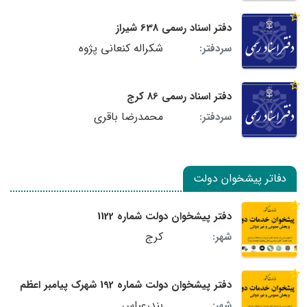
دفتر اسناد رسمی 638 شیراز
شکراله کنعانی پژوه
سردفتر:
دفتر اسناد رسمی 86 کرج
محمدرضا باقری
سردفتر:
دفاتر پیشخوان دولت
دفتر پیشخوان دولت شماره 1122
کرج
شهر:
دفتر پیشخوان دولت شماره 192 شهرک پیامبر اعظم
بندرعباس
شهر: