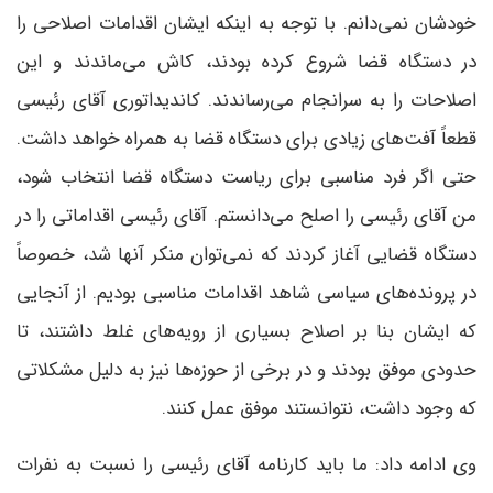
خودشان نمی‌دانم. با توجه به اینکه ایشان اقدامات اصلاحی را
در دستگاه قضا شروع کرده بودند، کاش می‌ماندند و این
اصلاحات را به سرانجام می‌رساندند. کاندیداتوری آقای رئیسی
قطعاً آفت‌های زیادی برای دستگاه قضا به همراه خواهد داشت.
حتی اگر فرد مناسبی برای ریاست دستگاه قضا انتخاب شود،
من آقای رئیسی را اصلح می‌دانستم. آقای رئیسی اقداماتی را در
دستگاه قضایی آغاز کردند که نمی‌توان منکر آنها شد، خصوصاً
در پرونده‌های سیاسی شاهد اقدامات مناسبی بودیم. از آنجایی
که ایشان بنا بر اصلاح بسیاری از رویه‌های غلط داشتند، تا
حدودی موفق بودند و در برخی از حوزه‌ها نیز به دلیل مشکلاتی
که وجود داشت، نتوانستند موفق عمل کنند.
وی ادامه داد: ما باید کارنامه آقای رئیسی را نسبت به نفرات