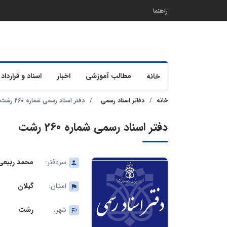
راهنما
مطالب آموزشی
اخبار
اسناد و قرارداد 
خانه
خانه
دفاتر اسناد رسمی
دفتر اسناد رسمی شماره 260 رشت
دفتر اسناد رسمی شماره 260 رشت
سردفتر:
محمد ربیعی 
استان:
گیلان
شهر:
رشت