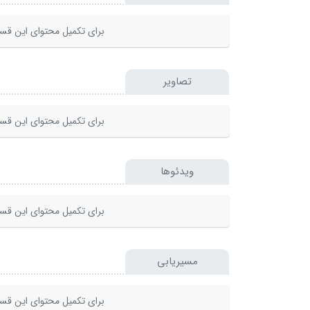
برای تکمیل محتوای این قسم
تصاویر
برای تکمیل محتوای این قسم
ویدئوها
برای تکمیل محتوای این قسم
مسیریابی
برای تکمیل محتوای این قسم