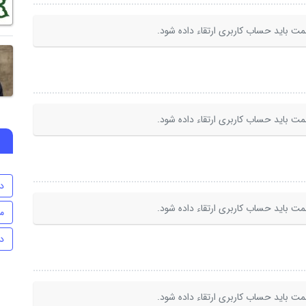
ت باید حساب کاربری ارتقاء داده شود.
ت باید حساب کاربری ارتقاء داده شود.
د
ت باید حساب کاربری ارتقاء داده شود.
م
د
ت باید حساب کاربری ارتقاء داده شود.