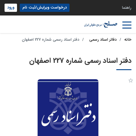
درخواست ویرایش/ثبت نام
ورود
راهنما
خانه
دفاتر اسناد رسمی
دفتر اسناد رسمی شماره 227 اصفهان
دفتر اسناد رسمی شماره 227 اصفهان