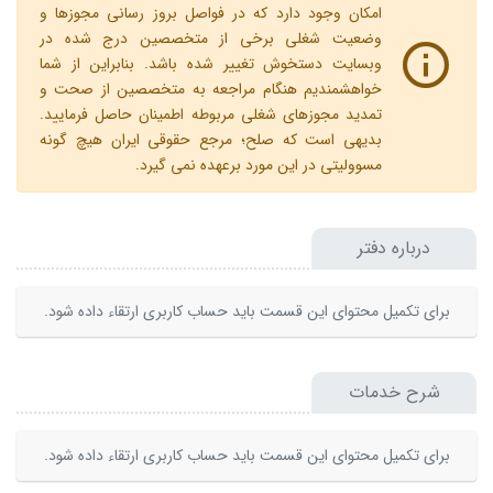
امکان وجود دارد که در فواصل بروز رسانی مجوزها و
وضعیت شغلی برخی از متخصصین درج شده در
وبسایت دستخوش تغییر شده باشد. بنابراین از شما
خواهشمندیم هنگام مراجعه به متخصصین از صحت و
تمدید مجوزهای شغلی مربوطه اطمینان حاصل فرمایید.
بدیهی است که صلح؛ مرجع حقوقی ایران هیچ گونه
مسوولیتی در این مورد برعهده نمی گیرد.
درباره دفتر
برای تکمیل محتوای این قسمت باید حساب کاربری ارتقاء داده شود.
شرح خدمات
برای تکمیل محتوای این قسمت باید حساب کاربری ارتقاء داده شود.