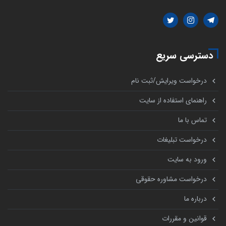
دسترسی سریع
درخواست ویرایش/ثبت نام
راهنمای استفاده از سایت
تماس با ما
درخواست تبلیغات
ورود به سایت
درخواست مشاوره حقوقی
درباره ما
قوانین و مقررات