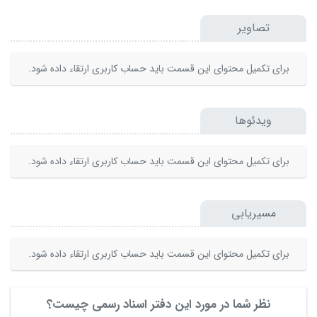
تصاویر
برای تکمیل محتوای این قسمت باید حساب کاربری ارتقاء داده شود.
ویدئوها
برای تکمیل محتوای این قسمت باید حساب کاربری ارتقاء داده شود.
مسیریابی
برای تکمیل محتوای این قسمت باید حساب کاربری ارتقاء داده شود.
نظر شما در مورد این دفتر اسناد رسمی چیست؟