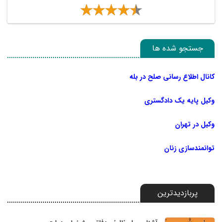
جستجو شده ها
کانال اطلاع رسانی صلح در بله
وکیل پایه یک دادگستری
وکیل در تهران
توانمندسازی زنان
پربازدیدترین